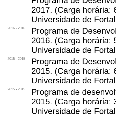
Programa de Desenvol
2017. (Carga horária: 
Universidade de Forta
2016 - 2016
Programa de Desenvol
2016. (Carga horária: 
Universidade de Forta
2015 - 2015
Programa de Desenvol
2015. (Carga horária: 
Universidade de Forta
2015 - 2015
Programa de desenvol
2015. (Carga horária: 
Universidade de Forta