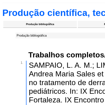
Produção científica, tec
Produção bibliográfica
Produção bibliográfica
Trabalhos completos
1.
SAMPAIO, L. A. M.; L
Andrea Maria Sales et 
no tratamento de derr
pediátricos. In: IX En
Fortaleza. IX Encontro