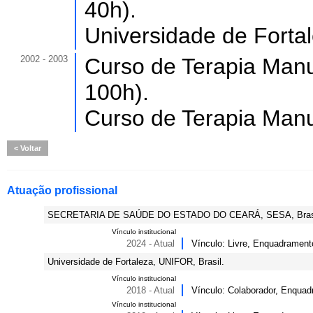
40h).
Universidade de Forta
2002 - 2003
Curso de Terapia Manua
100h).
Curso de Terapia Manua
Voltar
Atuação profissional
SECRETARIA DE SAÚDE DO ESTADO DO CEARÁ, SESA, Brasi
Vínculo institucional
2024 - Atual
Vínculo: Livre, Enquadramento
Universidade de Fortaleza, UNIFOR, Brasil.
Vínculo institucional
2018 - Atual
Vínculo: Colaborador, Enquad
Vínculo institucional