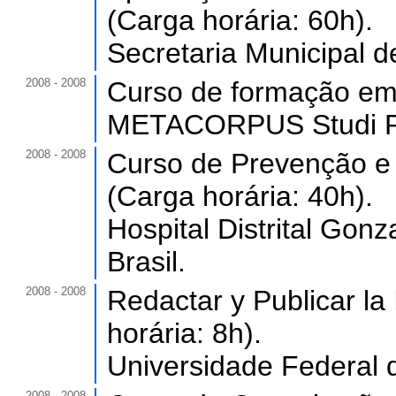
(Carga horária: 60h).
Secretaria Municipal d
2008 - 2008
Curso de formação em P
METACORPUS Studi Pi
2008 - 2008
Curso de Prevenção e 
(Carga horária: 40h).
Hospital Distrital Go
Brasil.
2008 - 2008
Redactar y Publicar la 
horária: 8h).
Universidade Federal 
2008 - 2008