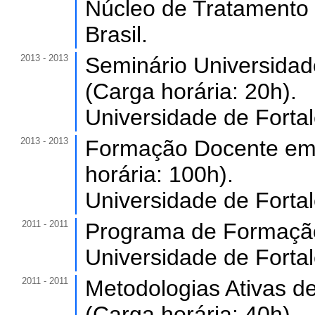
Núcleo de Tratamento
Brasil.
2013 - 2013
Seminário Universidade
(Carga horária: 20h).
Universidade de Forta
2013 - 2013
Formação Docente em 
horária: 100h).
Universidade de Forta
2011 - 2011
Programa de Formação 
Universidade de Forta
2011 - 2011
Metodologias Ativas d
(Carga horária: 40h).