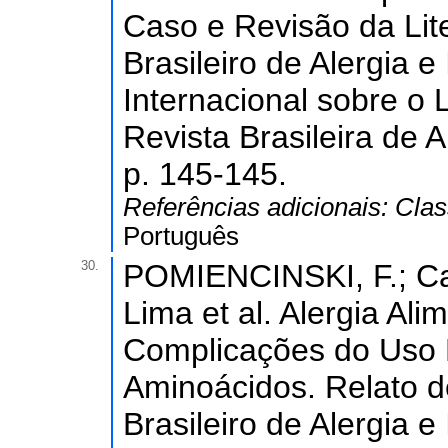
Caso e Revisão da Lite
Brasileiro de Alergia e
Internacional sobre o L
Revista Brasileira de A
p. 145-145.
Referências adicionais:
Clas
Português
30.
POMIENCINSKI, F.; Ca
Lima et al. Alergia Ali
Complicações do Uso 
Aminoácidos. Relato d
Brasileiro de Alergia e