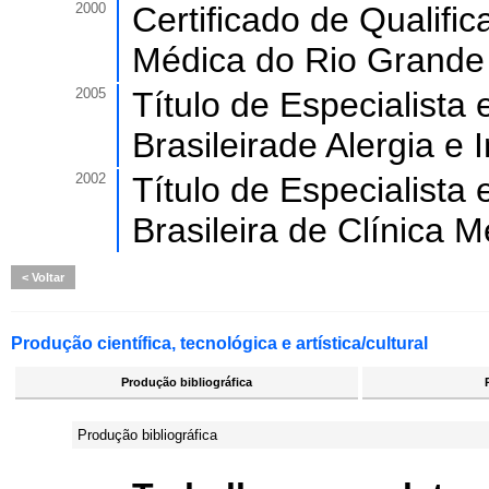
2000
Certificado de Qualifi
Médica do Rio Grande
2005
Título de Especialista
Brasileirade Alergia e
2002
Título de Especialista
Brasileira de Clínica 
Voltar
Produção científica, tecnológica e artística/cultural
Produção bibliográfica
Produção bibliográfica