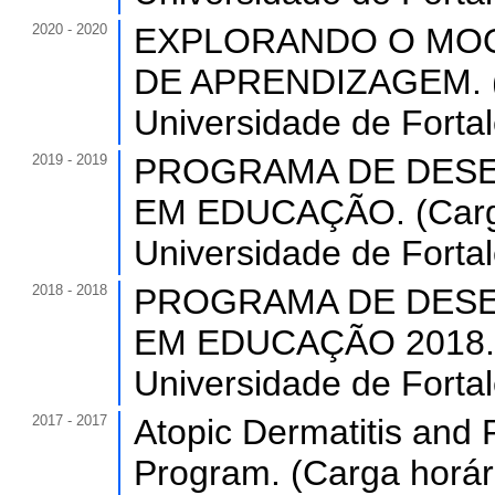
2020 - 2020
EXPLORANDO O MOO
DE APRENDIZAGEM. (C
Universidade de Forta
2019 - 2019
PROGRAMA DE DESE
EM EDUCAÇÃO. (Carga
Universidade de Forta
2018 - 2018
PROGRAMA DE DESE
EM EDUCAÇÃO 2018. (C
Universidade de Forta
2017 - 2017
Atopic Dermatitis and
Program. (Carga horári