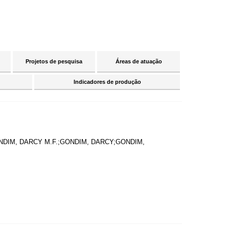
Projetos de pesquisa
Áreas de atuação
Indicadores de produção
GONDIM, DARCY M.F.;GONDIM, DARCY;GONDIM,