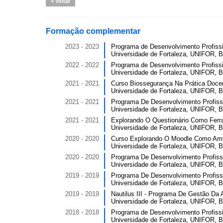
Voltar
Formação complementar
2023 - 2023
Programa de Desenvolvimento Profissi
Universidade de Fortaleza, UNIFOR, Br
2022 - 2022
Programa de Desenvolvimento Profissi
Universidade de Fortaleza, UNIFOR, Br
2021 - 2021
Curso Biossegurança Na Prática Docent
Universidade de Fortaleza, UNIFOR, Br
2021 - 2021
Programa De Desenvolvimento Profissi
Universidade de Fortaleza, UNIFOR, Br
2021 - 2021
Explorando O Questionário Como Ferra
Universidade de Fortaleza, UNIFOR, Br
2020 - 2020
Curso Explorando O Moodle Como Ambie
Universidade de Fortaleza, UNIFOR, Br
2020 - 2020
Programa De Desenvolvimento Profissi
Universidade de Fortaleza, UNIFOR, Br
2019 - 2019
Programa De Desenvolvimento Profissi
Universidade de Fortaleza, UNIFOR, Br
2019 - 2019
Nautilus III - Programa De Gestão Da 
Universidade de Fortaleza, UNIFOR, Br
2018 - 2018
Programa de Desenvolvimento Profissi
Universidade de Fortaleza, UNIFOR, Br