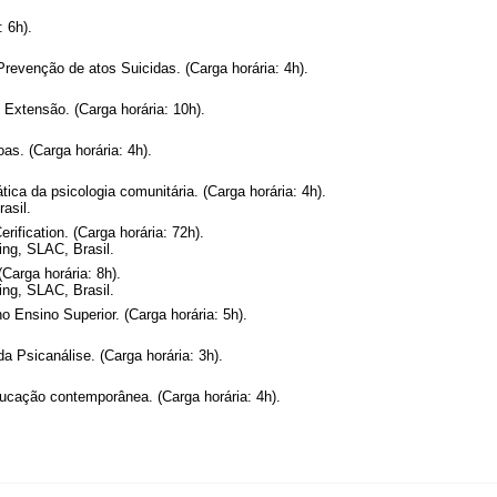
: 6h).
revenção de atos Suicidas. (Carga horária: 4h).
 Extensão. (Carga horária: 10h).
as. (Carga horária: 4h).
ica da psicologia comunitária. (Carga horária: 4h).
asil.
rification. (Carga horária: 72h).
ng, SLAC, Brasil.
Carga horária: 8h).
ng, SLAC, Brasil.
o Ensino Superior. (Carga horária: 5h).
 Psicanálise. (Carga horária: 3h).
ucação contemporânea. (Carga horária: 4h).