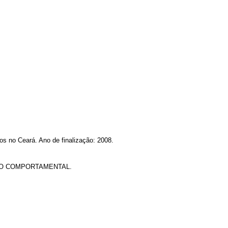
s no Ceará. Ano de finalização: 2008.
CO COMPORTAMENTAL.