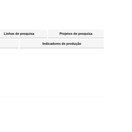
Linhas de pesquisa
Projetos de pesquisa
Indicadores de produção