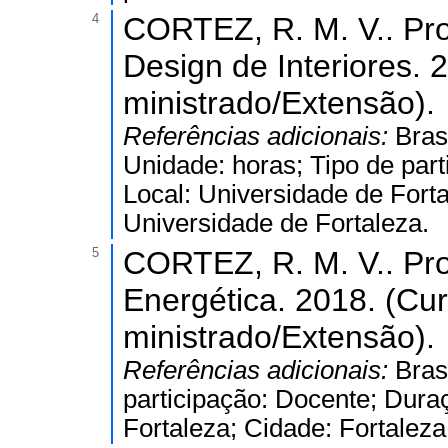
4
CORTEZ, R. M. V.. Pro
Design de Interiores. 
ministrado/Extensão).
Referências adicionais:
Bras
Unidade: horas; Tipo de par
Local: Universidade de Forta
Universidade de Fortaleza.
5
CORTEZ, R. M. V.. Pro
Energética. 2018. (Cu
ministrado/Extensão).
Referências adicionais:
Bras
participação: Docente; Dura
Fortaleza; Cidade: Fortaleza