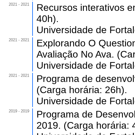
2021 - 2021
Recursos interativos 
40h).
Universidade de Forta
2021 - 2021
Explorando O Questio
Avaliação No Ava. (Car
Universidade de Forta
2021 - 2021
Programa de desenvolv
(Carga horária: 26h).
Universidade de Forta
2019 - 2019
Programa de Desenvol
2019. (Carga horária: 