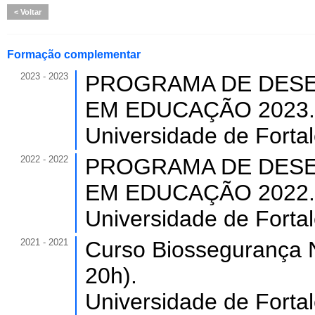
Voltar
Formação complementar
2023 - 2023
PROGRAMA DE DESE
EM EDUCAÇÃO 2023. (C
Universidade de Forta
2022 - 2022
PROGRAMA DE DESE
EM EDUCAÇÃO 2022. (C
Universidade de Forta
2021 - 2021
Curso Biossegurança N
20h).
Universidade de Forta