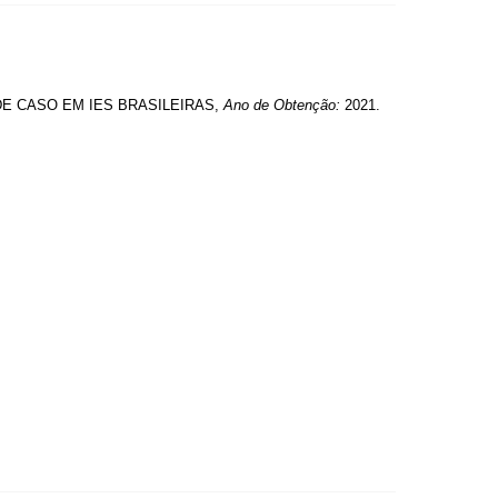
E CASO EM IES BRASILEIRAS,
Ano de Obtenção:
2021.