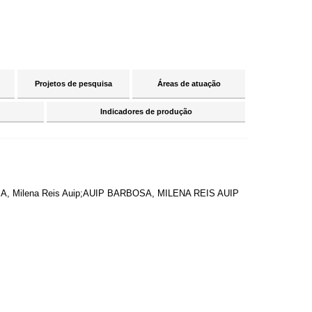
Projetos de pesquisa
Áreas de atuação
Indicadores de produção
SA, Milena Reis Auip;AUIP BARBOSA, MILENA REIS AUIP