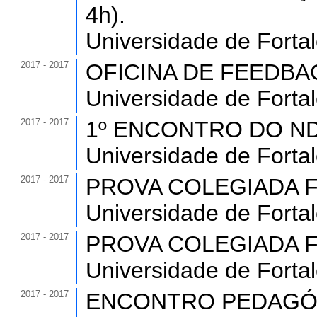
4h).
Universidade de Forta
2017 - 2017
OFICINA DE FEEDBACK 
Universidade de Forta
2017 - 2017
1º ENCONTRO DO NDE -
Universidade de Forta
2017 - 2017
PROVA COLEGIADA FIS
Universidade de Forta
2017 - 2017
PROVA COLEGIADA FIS
Universidade de Forta
2017 - 2017
ENCONTRO PEDAGÓGI