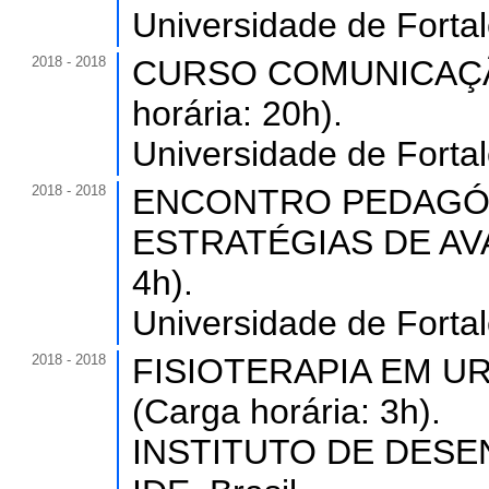
Universidade de Forta
2018 - 2018
CURSO COMUNICAÇÃO
horária: 20h).
Universidade de Forta
2018 - 2018
ENCONTRO PEDAGÓGI
ESTRATÉGIAS DE AVAL
4h).
Universidade de Forta
2018 - 2018
FISIOTERAPIA EM U
(Carga horária: 3h).
INSTITUTO DE DES