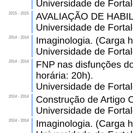
Universidade de Forta
2015 - 2015
AVALIAÇÃO DE HABILID
Universidade de Forta
2014 - 2014
Imaginologia. (Carga h
Universidade de Forta
2014 - 2014
FNP nas disfunções do 
horária: 20h).
Universidade de Forta
2014 - 2014
Construção de Artigo Ci
Universidade de Forta
2014 - 2014
Imaginologia. (Carga h