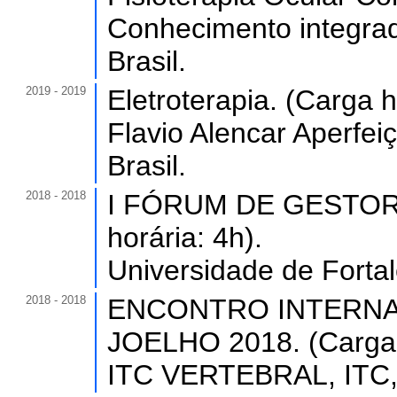
Conhecimento integrad
Brasil.
2019 - 2019
Eletroterapia. (Carga h
Flavio Alencar Aperfe
Brasil.
2018 - 2018
I FÓRUM DE GESTOR
horária: 4h).
Universidade de Forta
2018 - 2018
ENCONTRO INTERNA
JOELHO 2018. (Carga h
ITC VERTEBRAL, ITC, 