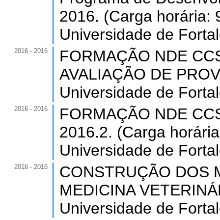
2016. (Carga horária: 
Universidade de Forta
2016 - 2016
FORMAÇÃO NDE CCS
AVALIAÇÃO DE PROVAS.
Universidade de Forta
2016 - 2016
FORMAÇÃO NDE CCS
2016.2. (Carga horária
Universidade de Forta
2016 - 2016
CONSTRUÇÃO DOS 
MEDICINA VETERINÁRIA
Universidade de Forta