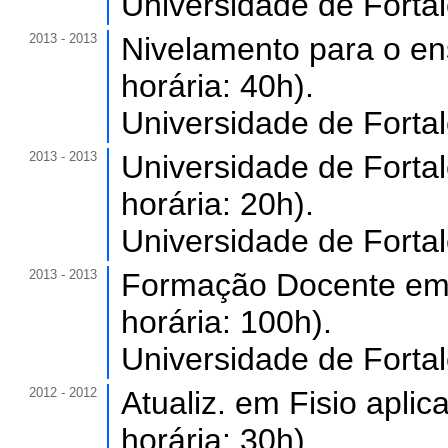
Universidade de Forta
2013 - 2013
Nivelamento para o en
horária: 40h).
Universidade de Forta
2013 - 2013
Universidade de Fortal
horária: 20h).
Universidade de Forta
2013 - 2013
Formação Docente em 
horária: 100h).
Universidade de Forta
2012 - 2012
Atualiz. em Fisio aplic
horária: 30h).