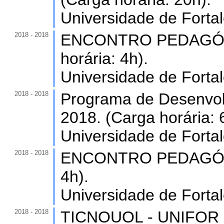
Universidade de Forta
2018 - 2018
ENCONTRO PEDAGÓGI
horária: 4h).
Universidade de Forta
2018 - 2018
Programa de Desenvol
2018. (Carga horária: 
Universidade de Forta
2018 - 2018
ENCONTRO PEDAGÓGIC
4h).
Universidade de Forta
2018 - 2018
TICNOUOL - UNIFOR ON