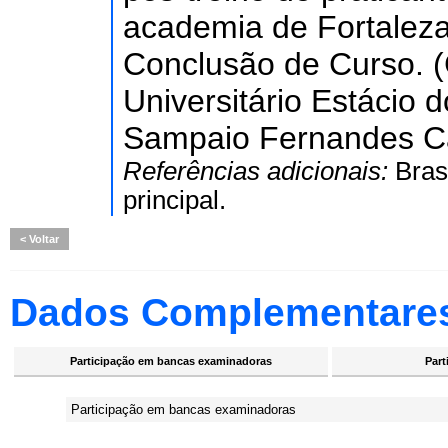
academia de Fortaleza
Conclusão de Curso. (
Universitário Estácio 
Sampaio Fernandes Ca
Referências adicionais:
Bras
principal.
Voltar
Dados Complementare
Participação em bancas examinadoras
Part
Participação em bancas examinadoras