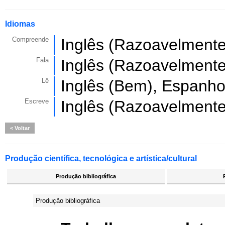
Idiomas
Compreende
Inglês (Razoavelmente
Fala
Inglês (Razoavelmente
Lê
Inglês (Bem), Espanho
Escreve
Inglês (Razoavelmente
Voltar
Produção científica, tecnológica e artística/cultural
Produção bibliográfica
Produção bibliográfica