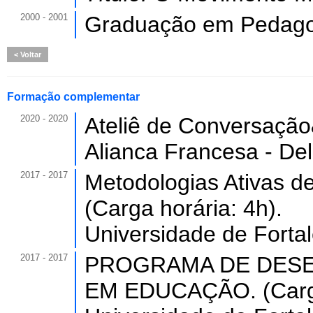
2000 - 2001
Graduação em Pedago
Voltar
Formação complementar
2020 - 2020
Ateliê de Conversação
Alianca Francesa - Del
2017 - 2017
Metodologias Ativas d
(Carga horária: 4h).
Universidade de Forta
2017 - 2017
PROGRAMA DE DESE
EM EDUCAÇÃO. (Carga