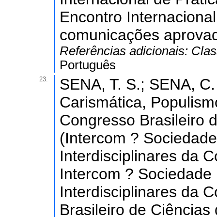
Encontro Internacional
comunicações aprovad
Referências adicionais:
Clas
Português
23.
SENA, T. S.; SENA, C. 
Carismática, Populis
Congresso Brasileiro 
(Intercom ? Sociedade
Interdisciplinares da
Intercom ? Sociedade 
Interdisciplinares da
Brasileiro de Ciência