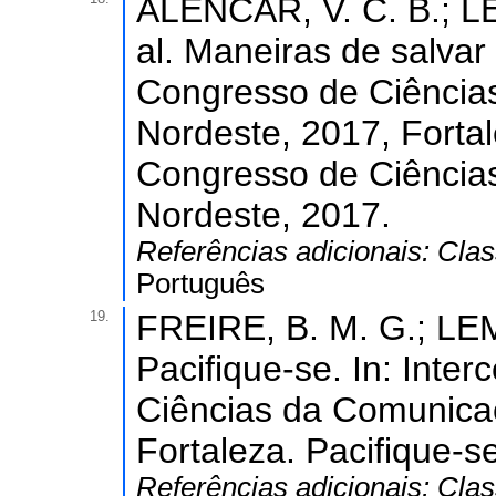
ALENCAR, V. C. B.; LE
al. Maneiras de salvar
Congresso de Ciência
Nordeste, 2017, Fortal
Congresso de Ciência
Nordeste, 2017.
Referências adicionais:
Clas
Português
19.
FREIRE, B. M. G.; LEMO
Pacifique-se. In: Inte
Ciências da Comunica
Fortaleza. Pacifique-s
Referências adicionais:
Clas