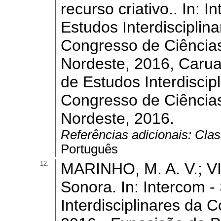
recurso criativo.. In: 
Estudos Interdiscipli
Congresso de Ciência
Nordeste, 2016, Caruar
de Estudos Interdisci
Congresso de Ciência
Nordeste, 2016.
Referências adicionais:
Clas
Português
12.
MARINHO, M. A. V.; VIA
Sonora. In: Intercom -
Interdisciplinares da