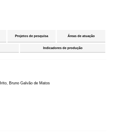
Projetos de pesquisa
Áreas de atuação
Indicadores de produção
ito, Bruno Galvão de Matos