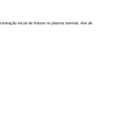
ão inicial de frutose no plasma seminal,
Ano de