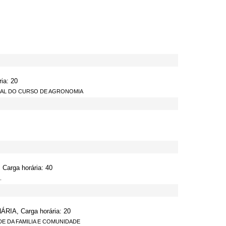
ia: 20
NIMAL DO CURSO DE AGRONOMIA
 Carga horária: 40
.
IA, Carga horária: 20
E DA FAMILIA E COMUNIDADE