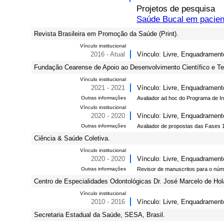
Projetos de pesquisa
Saúde Bucal em pacien
Revista Brasileira em Promoção da Saúde (Print).
Vínculo institucional
2016 - Atual
Vínculo: Livre, Enquadrament
Fundação Cearense de Apoio ao Desenvolvimento Científico e Te
Vínculo institucional
2021 - 2021
Vínculo: Livre, Enquadrament
Outras informações
Avaliador ad hoc do Programa de I
Vínculo institucional
2020 - 2020
Vínculo: Livre, Enquadrament
Outras informações
Avaliador de propostas das Fases 1
Ciência & Saúde Coletiva.
Vínculo institucional
2020 - 2020
Vínculo: Livre, Enquadrament
Outras informações
Revisor de manuscritos para o núme
Centro de Especialidades Odontológicas Dr. José Marcelo de H
Vínculo institucional
2010 - 2016
Vínculo: Livre, Enquadramento
Secretaria Estadual da Saúde, SESA, Brasil.