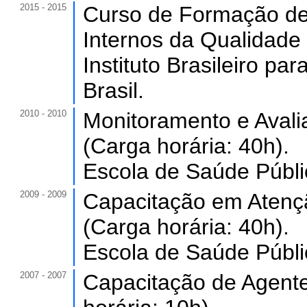
2015 - 2015
Curso de Formação de 
Internos da Qualidade 
Instituto Brasileiro p
Brasil.
2010 - 2010
Monitoramento e Aval
(Carga horária: 40h).
Escola de Saúde Públi
2009 - 2009
Capacitação em Atençã
(Carga horária: 40h).
Escola de Saúde Públi
2007 - 2007
Capacitação de Agente