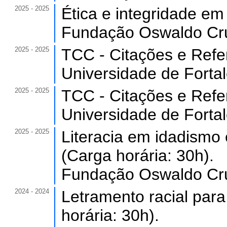
2025 - 2025
Ética e integridade em
Fundação Oswaldo Cru
2025 - 2025
TCC - Citações e Refer
Universidade de Forta
2025 - 2025
TCC - Citações e Refer
Universidade de Forta
2025 - 2025
Literacia em idadismo 
(Carga horária: 30h).
Fundação Oswaldo Cru
2024 - 2024
Letramento racial par
horária: 30h).