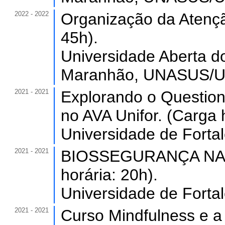
2022 - 2022
Organização da Atençã
45h).
Universidade Aberta d
Maranhão, UNASUS/UF
2021 - 2021
Explorando o Question
no AVA Unifor. (Carga 
Universidade de Forta
2021 - 2021
BIOSSEGURANÇA NA 
horária: 20h).
Universidade de Forta
2021 - 2021
Curso Mindfulness e a