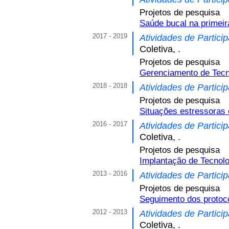
Projetos de pesquisa
Saúde bucal na primeira
2017 - 2019
Atividades de Partici
Coletiva, .
Projetos de pesquisa
Gerenciamento de Tecn
2018 - 2018
Atividades de Partici
Projetos de pesquisa
Situações estressora
2016 - 2017
Atividades de Partici
Coletiva, .
Projetos de pesquisa
Implantação de Tecnol
2013 - 2016
Atividades de Partici
Projetos de pesquisa
Seguimento dos protoco
2012 - 2013
Atividades de Partici
Coletiva, .