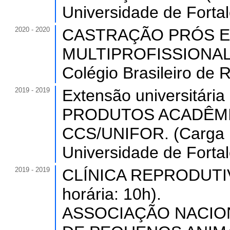
Universidade de Forta
2020 - 2020
CASTRAÇÃO PRÓS E
MULTIPROFISSIONAL. (
Colégio Brasileiro de 
2019 - 2019
Extensão universitár
PRODUTOS ACADÊMI
CCS/UNIFOR. (Carga h
Universidade de Forta
2019 - 2019
CLÍNICA REPRODUTIV
horária: 10h).
ASSOCIAÇÃO NACION