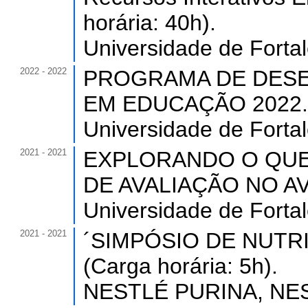
horária: 40h).
Universidade de Forta
2022 - 2022
PROGRAMA DE DESE
EM EDUCAÇÃO 2022. (C
Universidade de Forta
2021 - 2021
EXPLORANDO O QU
DE AVALIAÇÃO NO AVA 
Universidade de Forta
2021 - 2021
´SIMPÓSIO DE NUTRI
(Carga horária: 5h).
NESTLÉ PURINA, NEST