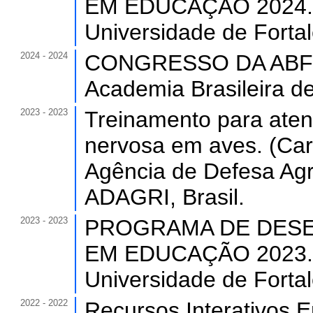
EM EDUCAÇÃO 2024. (C
Universidade de Forta
2024 - 2024
CONGRESSO DA ABFEL 
Academia Brasileira de
2023 - 2023
Treinamento para aten
nervosa em aves. (Car
Agência de Defesa Agr
ADAGRI, Brasil.
2023 - 2023
PROGRAMA DE DESE
EM EDUCAÇÃO 2023. (C
Universidade de Forta
2022 - 2022
Recursos Interativos