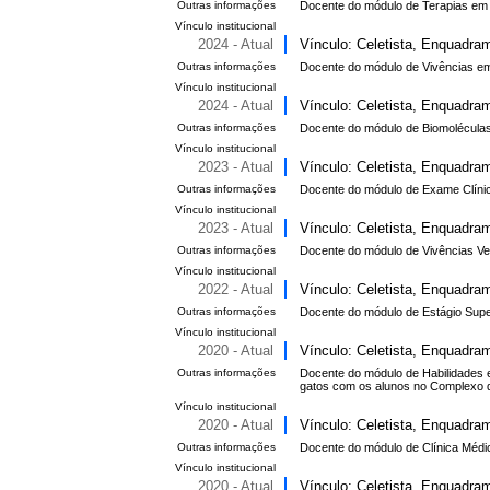
Outras informações
Docente do módulo de Terapias em Ve
Vínculo institucional
2024 - Atual
Vínculo: Celetista, Enquadram
Outras informações
Docente do módulo de Vivências em v
Vínculo institucional
2024 - Atual
Vínculo: Celetista, Enquadram
Outras informações
Docente do módulo de Biomoléculas (
Vínculo institucional
2023 - Atual
Vínculo: Celetista, Enquadram
Outras informações
Docente do módulo de Exame Clínico
Vínculo institucional
2023 - Atual
Vínculo: Celetista, Enquadram
Outras informações
Docente do módulo de Vivências Veter
Vínculo institucional
2022 - Atual
Vínculo: Celetista, Enquadram
Outras informações
Docente do módulo de Estágio Super
Vínculo institucional
2020 - Atual
Vínculo: Celetista, Enquadram
Outras informações
Docente do módulo de Habilidades e
gatos com os alunos no Complexo d
Vínculo institucional
2020 - Atual
Vínculo: Celetista, Enquadram
Outras informações
Docente do módulo de Clínica Médi
Vínculo institucional
2020 - Atual
Vínculo: Celetista, Enquadram