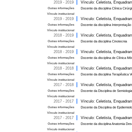
2019 - 2019
Vínculo: Celetista, Enquadram
Outras informações
Docente da disciplina Clínica Cirúr
Vínculo institucional
2019 - 2019
Vínculo: Celetista, Enquadram
Outras informações
Docente da disciplina Interpretação
Vínculo institucional
2018 - 2019
Vínculo: Celetista, Enquadram
Outras informações
Docente da disciplina Cinotecnia
Vínculo institucional
2018 - 2019
Vínculo: Celetista, Enquadram
Outras informações
Docente da disciplina de Clínica M
Vínculo institucional
2018 - 2018
Vínculo: Celetista, Enquadram
Outras informações
Docente da disciplina Terapêutica Ve
Vínculo institucional
2017 - 2018
Vínculo: Celetista, Enquadram
Outras informações
Docente da Disciplina de Semiologia
Vínculo institucional
2017 - 2017
Vínculo: Celetista, Enquadram
Outras informações
Docente da Disciplina de Epdiemiolo
Vínculo institucional
2017 - 2017
Vínculo: Celetista, Enquadram
Outras informações
Docente da disciplina Anatomia Descr
Vínculo institucional