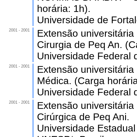
horária: 1h).
Universidade de Forta
2001 - 2001
Extensão universitária
Cirurgia de Peq An. (C
Universidade Federal d
2001 - 2001
Extensão universitária
Médica. (Carga horária
Universidade Federal d
2001 - 2001
Extensão universitária
Cirúrgica de Peq Ani.
Universidade Estadual