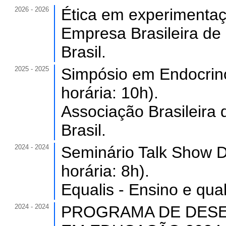
2026 - 2026
Ética em experimentaçã
Empresa Brasileira d
Brasil.
2025 - 2025
Simpósio em Endocrino
horária: 10h).
Associação Brasileira 
Brasil.
2024 - 2024
Seminário Talk Show De
horária: 8h).
Equalis - Ensino e qua
2024 - 2024
PROGRAMA DE DESE