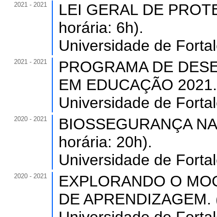
2021 - 2021
LEI GERAL DE PROTE
horária: 6h).
Universidade de Forta
2021 - 2021
PROGRAMA DE DESE
EM EDUCAÇÃO 2021. (C
Universidade de Forta
2020 - 2021
BIOSSEGURANÇA NA 
horária: 20h).
Universidade de Forta
2020 - 2021
EXPLORANDO O MOO
DE APRENDIZAGEM. (C