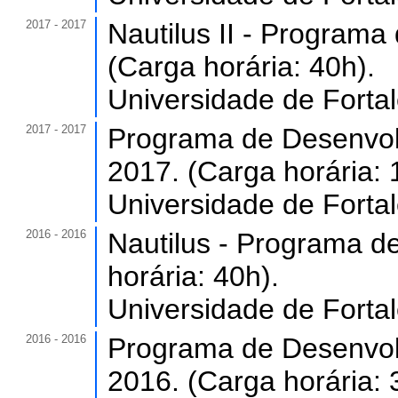
2017 - 2017
Nautilus II - Program
(Carga horária: 40h).
Universidade de Forta
2017 - 2017
Programa de Desenvol
2017. (Carga horária: 
Universidade de Forta
2016 - 2016
Nautilus - Programa d
horária: 40h).
Universidade de Forta
2016 - 2016
Programa de Desenvol
2016. (Carga horária: 