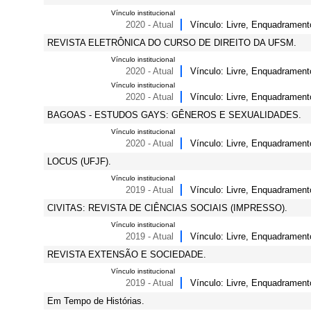
Vínculo institucional
2020 - Atual
Vínculo: Livre, Enquadrament
REVISTA ELETRÔNICA DO CURSO DE DIREITO DA UFSM.
Vínculo institucional
2020 - Atual
Vínculo: Livre, Enquadrament
Vínculo institucional
2020 - Atual
Vínculo: Livre, Enquadrament
BAGOAS - ESTUDOS GAYS: GÊNEROS E SEXUALIDADES.
Vínculo institucional
2020 - Atual
Vínculo: Livre, Enquadrament
LOCUS (UFJF).
Vínculo institucional
2019 - Atual
Vínculo: Livre, Enquadrament
CIVITAS: REVISTA DE CIÊNCIAS SOCIAIS (IMPRESSO).
Vínculo institucional
2019 - Atual
Vínculo: Livre, Enquadrament
REVISTA EXTENSÃO E SOCIEDADE.
Vínculo institucional
2019 - Atual
Vínculo: Livre, Enquadrament
Em Tempo de Histórias.