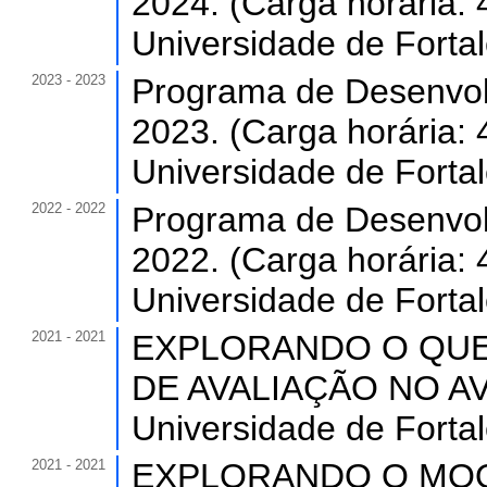
2024. (Carga horária: 
Universidade de Forta
2023 - 2023
Programa de Desenvol
2023. (Carga horária: 
Universidade de Forta
2022 - 2022
Programa de Desenvol
2022. (Carga horária: 
Universidade de Forta
2021 - 2021
EXPLORANDO O QU
DE AVALIAÇÃO NO AVA 
Universidade de Forta
2021 - 2021
EXPLORANDO O MOO