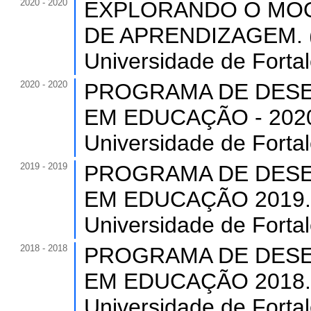
2020 - 2020
EXPLORANDO O MOO
DE APRENDIZAGEM. (C
Universidade de Forta
2020 - 2020
PROGRAMA DE DESE
EM EDUCAÇÃO - 2020. 
Universidade de Forta
2019 - 2019
PROGRAMA DE DESE
EM EDUCAÇÃO 2019. (C
Universidade de Forta
2018 - 2018
PROGRAMA DE DESE
EM EDUCAÇÃO 2018. (C
Universidade de Forta