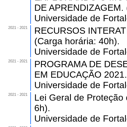
DE APRENDIZAGEM. (C
Universidade de Forta
2021 - 2021
RECURSOS INTERAT
(Carga horária: 40h).
Universidade de Forta
2021 - 2021
PROGRAMA DE DESE
EM EDUCAÇÃO 2021.
Universidade de Forta
2021 - 2021
Lei Geral de Proteção
6h).
Universidade de Forta