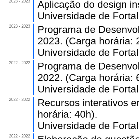
2023 - 2023
Aplicação do design ins
Universidade de Forta
2023 - 2023
Programa de Desenvol
2023. (Carga horária: 
Universidade de Forta
2022 - 2022
Programa de Desenvol
2022. (Carga horária: 
Universidade de Forta
2022 - 2022
Recursos interativos 
horária: 40h).
Universidade de Forta
2022 - 2022