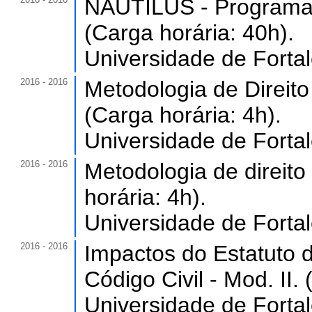
NAUTILUS - Programa
(Carga horária: 40h).
Universidade de Forta
2016 - 2016
Metodologia de Direito 
(Carga horária: 4h).
Universidade de Forta
2016 - 2016
Metodologia de direito 
horária: 4h).
Universidade de Forta
2016 - 2016
Impactos do Estatuto 
Código Civil - Mod. II.
Universidade de Forta