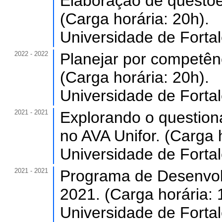
Elaboração de questõe
(Carga horária: 20h).
Universidade de Forta
2022 - 2022
Planejar por competênc
(Carga horária: 20h).
Universidade de Forta
2021 - 2021
Explorando o question
no AVA Unifor. (Carga 
Universidade de Forta
2021 - 2021
Programa de Desenvol
2021. (Carga horária: 
Universidade de Forta