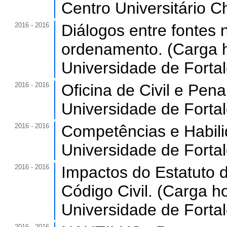
Centro Universitário C
2016 - 2016
Diálogos entre fontes
ordenamento. (Carga h
Universidade de Forta
2016 - 2016
Oficina de Civil e Pena
Universidade de Forta
2016 - 2016
Competências e Habilid
Universidade de Forta
2016 - 2016
Impactos do Estatuto 
Código Civil. (Carga ho
Universidade de Forta
2016 - 2016