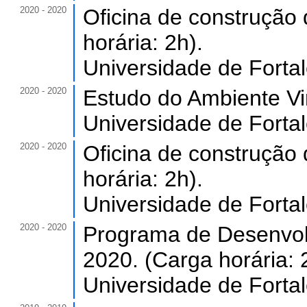
2020 - 2020
Oficina de construção 
horária: 2h).
Universidade de Forta
2020 - 2020
Estudo do Ambiente Virt
Universidade de Forta
2020 - 2020
Oficina de construção 
horária: 2h).
Universidade de Forta
2020 - 2020
Programa de Desenvol
2020. (Carga horária: 
Universidade de Forta