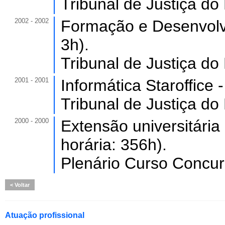
Tribunal de Justiça do
2002 - 2002
Formação e Desenvolvi
3h).
Tribunal de Justiça do
2001 - 2001
Informática Staroffice 
Tribunal de Justiça do
2000 - 2000
Extensão universitária
horária: 356h).
Plenário Curso Concur
Voltar
Atuação profissional