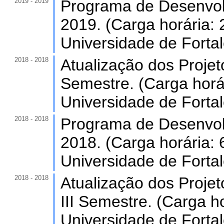
2019 - 2019
Programa de Desenvol
2019. (Carga horária: 
Universidade de Forta
2018 - 2018
Atualização dos Projet
Semestre. (Carga horár
Universidade de Forta
2018 - 2018
Programa de Desenvol
2018. (Carga horária: 
Universidade de Forta
2018 - 2018
Atualização dos Projet
III Semestre. (Carga ho
Universidade de Forta