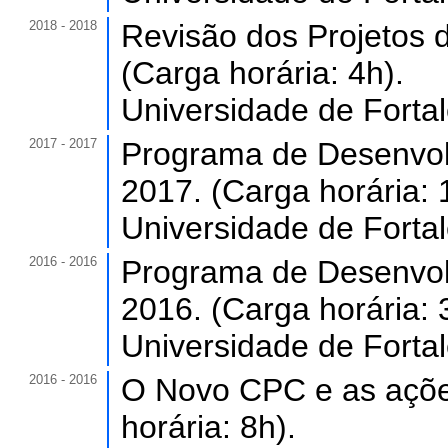
2018 - 2018
Revisão dos Projetos d
(Carga horária: 4h).
Universidade de Forta
2017 - 2017
Programa de Desenvol
2017. (Carga horária: 
Universidade de Forta
2016 - 2016
Programa de Desenvol
2016. (Carga horária: 
Universidade de Forta
2016 - 2016
O Novo CPC e as ações
horária: 8h).