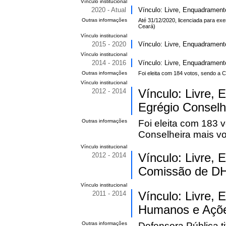
Vínculo institucional
2020 - Atual
Vínculo: Livre, Enquadrament
Outras informações
Até 31/12/2020, licenciada para e
Ceará)
Vínculo institucional
2015 - 2020
Vínculo: Livre, Enquadramento
Vínculo institucional
2014 - 2016
Vínculo: Livre, Enquadrament
Outras informações
Foi eleita com 184 votos, sendo a 
Vínculo institucional
2012 - 2014
Vínculo: Livre,
Egrégio Conselh
Outras informações
Foi eleita com 183 
Conselheira mais vo
Vínculo institucional
2012 - 2014
Vínculo: Livre,
Comissão de 
Vínculo institucional
2011 - 2014
Vínculo: Livre,
Humanos e Açõe
Outras informações
Defensora Pública t