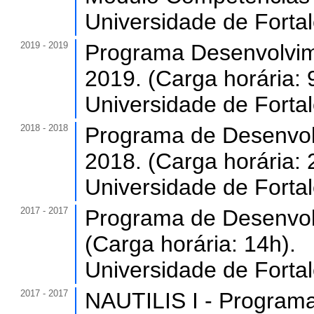
Universidade de Forta
2019 - 2019
Programa Desenvolvim
2019. (Carga horária: 
Universidade de Forta
2018 - 2018
Programa de Desenvol
2018. (Carga horária: 
Universidade de Forta
2017 - 2017
Programa de Desenvol
(Carga horária: 14h).
Universidade de Forta
2017 - 2017
NAUTILIS I - Program