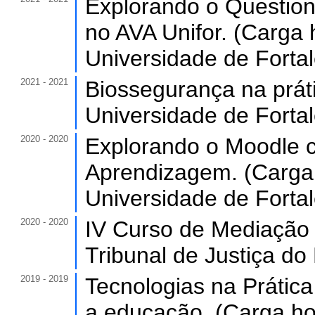
Explorando o Question
no AVA Unifor. (Carga 
Universidade de Forta
2021 - 2021
Biossegurança na práti
Universidade de Forta
2020 - 2020
Explorando o Moodle c
Aprendizagem. (Carga 
Universidade de Forta
2020 - 2020
IV Curso de Mediação 
Tribunal de Justiça do
2019 - 2019
Tecnologias na Prátic
a educação. (Carga hor