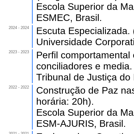
Escola Superior da Ma
ESMEC, Brasil.
2024 - 2024
Escuta Especializada. 
Universidade Corporati
2023 - 2023
Perfil comportamental
conciliadores e media.
Tribunal de Justiça do
2022 - 2022
Construção de Paz nas
horária: 20h).
Escola Superior da Ma
ESM-AJURIS, Brasil.
2021 - 2021