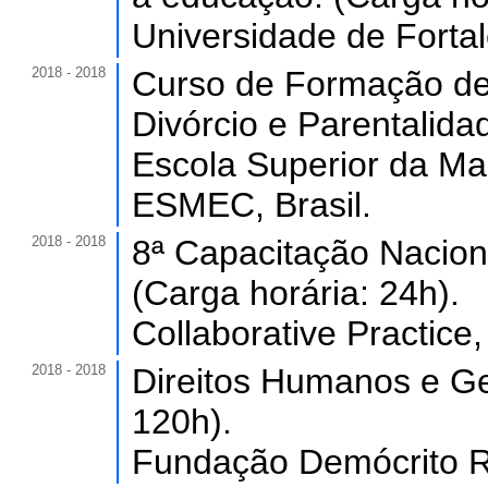
Universidade de Forta
2018 - 2018
Curso de Formação de 
Divórcio e Parentalida
Escola Superior da Ma
ESMEC, Brasil.
2018 - 2018
8ª Capacitação Nacion
(Carga horária: 24h).
Collaborative Practice,
2018 - 2018
Direitos Humanos e Ge
120h).
Fundação Demócrito R