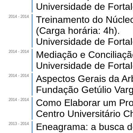
Universidade de Forta
2014 - 2014
Treinamento do Núcleo
(Carga horária: 4h).
Universidade de Forta
2014 - 2014
Mediação e Conciliação
Universidade de Forta
2014 - 2014
Aspectos Gerais da Arb
Fundação Getúlio Varg
2014 - 2014
Como Elaborar um Proje
Centro Universitário C
2013 - 2014
Eneagrama: a busca d