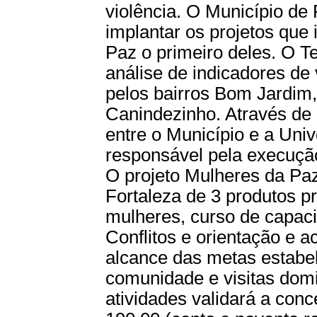
violência. O Município de
implantar os projetos que
Paz o primeiro deles. O Te
análise de indicadores de
pelos bairros Bom Jardim,
Canindezinho. Através de 
entre o Município e a Univ
responsável pela execuçã
O projeto Mulheres da Paz
Fortaleza de 3 produtos pr
mulheres, curso de capac
Conflitos e orientação e
alcance das metas estabe
comunidade e visitas dom
atividades validará a con