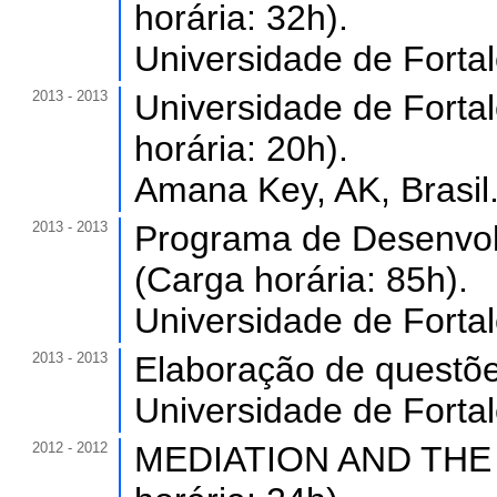
horária: 32h).
Universidade de Forta
2013 - 2013
Universidade de Fortal
horária: 20h).
Amana Key, AK, Brasil
2013 - 2013
Programa de Desenvolv
(Carga horária: 85h).
Universidade de Forta
2013 - 2013
Elaboração de questões
Universidade de Forta
2012 - 2012
MEDIATION AND THE 