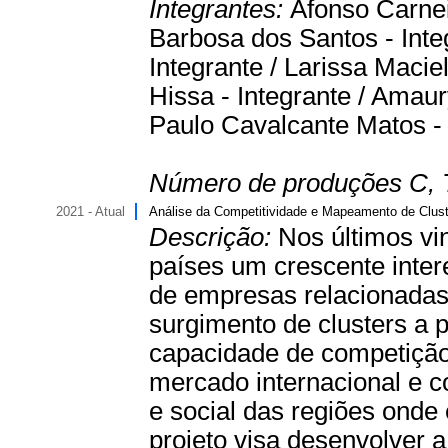
Integrantes:
Afonso Carnei
Barbosa dos Santos - Integ
Integrante / Larissa Maci
Hissa - Integrante / Amaur
Paulo Cavalcante Matos - 
Número de produções C, 
2021 - Atual
Análise da Competitividade e Mapeamento de Clust
Descrição:
Nos últimos vi
países um crescente inter
de empresas relacionadas
surgimento de clusters a 
capacidade de competição
mercado internacional e c
e social das regiões onde 
projeto visa desenvolver a