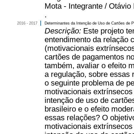
Mota - Integrante / Otávio
.
2016 - 2017
Determinantes da Intenção de Uso de Cartões de P
Descrição:
Este projeto t
entendimento da relação c
(motivacionais extrínseco
cartões de pagamentos no 
também, avaliar o efeito m
a regulação, sobre essas 
o seguinte problema de pes
motivacionais extrínsecos
intenção de uso de cartõe
brasileiro e o efeito moder
essas relações? O objetivo 
motivacionais extrínsecos