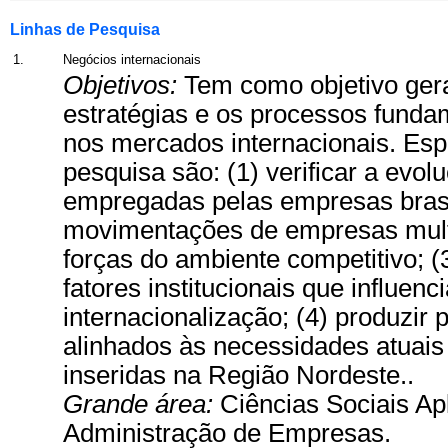
Linhas de Pesquisa
1.
Negócios internacionais
Objetivos:
Tem como objetivo ger
estratégias e os processos funda
nos mercados internacionais. Espe
pesquisa são: (1) verificar a evol
empregadas pelas empresas brasile
movimentações de empresas multin
forças do ambiente competitivo; (
fatores institucionais que influen
internacionalização; (4) produzir 
alinhados às necessidades atuais
inseridas na Região Nordeste..
Grande área:
Ciências Sociais Ap
Administração de Empresas.