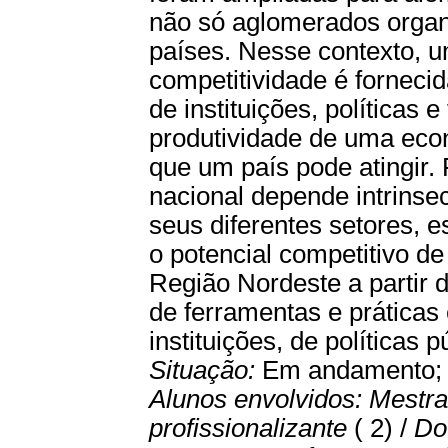
não só aglomerados organ
países. Nesse contexto, 
competitividade é forneci
de instituições, políticas 
produtividade de uma eco
que um país pode atingir
nacional depende intrins
seus diferentes setores, e
o potencial competitivo de
Região Nordeste a partir d
de ferramentas e práticas
instituições, de políticas 
Situação:
Em andamento
Alunos envolvidos:
Mestr
profissionalizante
( 2) /
Do