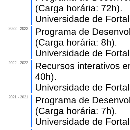
(Carga horária: 72h).
Universidade de Forta
2022 - 2022
Programa de Desenvol
(Carga horária: 8h).
Universidade de Forta
2022 - 2022
Recursos interativos 
40h).
Universidade de Forta
2021 - 2021
Programa de Desenvol
(Carga horária: 7h).
Universidade de Forta