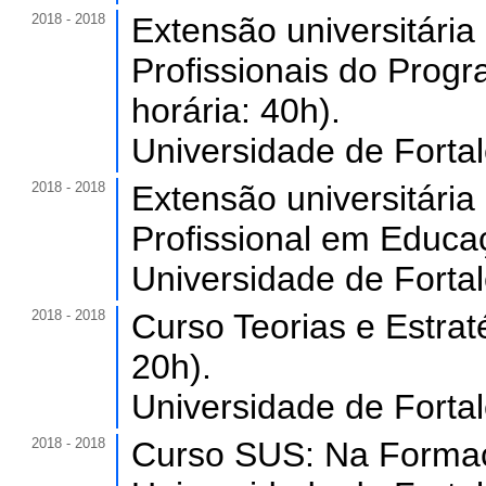
2018 - 2018
Extensão universitária
Profissionais do Prog
horária: 40h).
Universidade de Forta
2018 - 2018
Extensão universitári
Profissional em Educaç
Universidade de Forta
2018 - 2018
Curso Teorias e Estrat
20h).
Universidade de Forta
2018 - 2018
Curso SUS: Na Formaçã