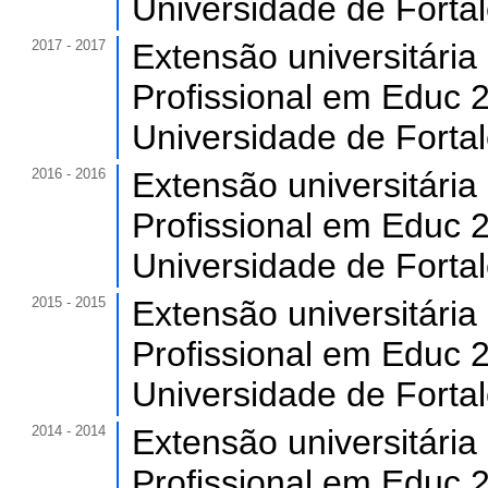
Universidade de Forta
2017 - 2017
Extensão universitári
Profissional em Educ 2
Universidade de Forta
2016 - 2016
Extensão universitári
Profissional em Educ 2
Universidade de Forta
2015 - 2015
Extensão universitári
Profissional em Educ 2
Universidade de Forta
2014 - 2014
Extensão universitári
Profissional em Educ 2