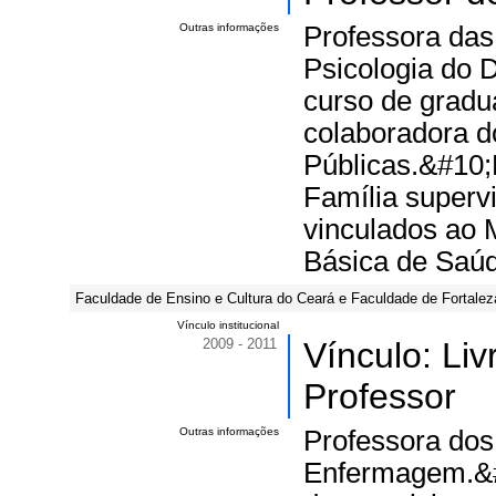
Outras informações
Professora das
Psicologia do 
curso de gradu
colaboradora d
Públicas.&#10;
Família supervi
vinculados ao 
Básica de Saú
Faculdade de Ensino e Cultura do Ceará e Faculdade de Fortale
Vínculo institucional
2009 - 2011
Vínculo: Li
Professor
Outras informações
Professora dos
Enfermagem.&#1