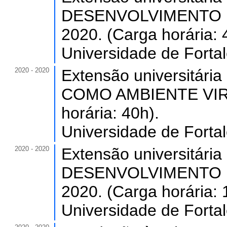
DESENVOLVIMENTO 
2020. (Carga horária: 
Universidade de Forta
2020 - 2020
Extensão universit
COMO AMBIENTE VIR
horária: 40h).
Universidade de Forta
2020 - 2020
Extensão universitá
DESENVOLVIMENTO 
2020. (Carga horária: 
Universidade de Forta