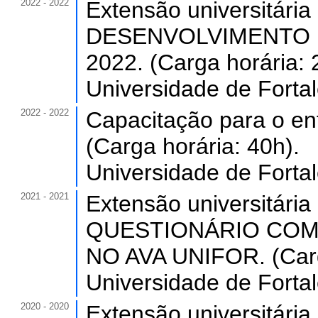
2022 - 2022
Extensão universitá
DESENVOLVIMENTO 
2022. (Carga horária: 
Universidade de Forta
2022 - 2022
Capacitação para o en
(Carga horária: 40h).
Universidade de Forta
2021 - 2021
Extensão universitá
QUESTIONÁRIO COM
NO AVA UNIFOR. (Carg
Universidade de Forta
2020 - 2020
Extensão universitá