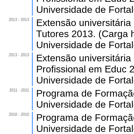
Universidade de Forta
2013 - 2013
Extensão universitári
Tutores 2013. (Carga h
Universidade de Forta
2013 - 2013
Extensão universitári
Profissional em Educ 2
Universidade de Forta
2011 - 2011
Programa de Formação 
Universidade de Forta
2010 - 2010
Programa de Formação 
Universidade de Forta