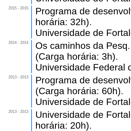
2015 - 2015
Programa de desenvol
horária: 32h).
Universidade de Forta
2014 - 2014
Os caminhos da Pesq.
(Carga horária: 3h).
Universidade Federal 
2013 - 2013
Programa de desenvolv
(Carga horária: 60h).
Universidade de Forta
2013 - 2013
Universidade de Fortal
horária: 20h).