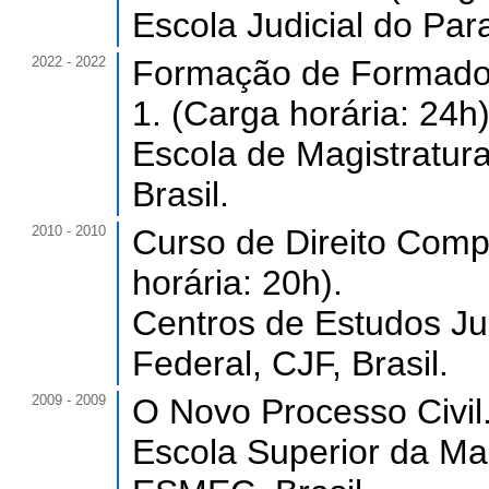
Escola Judicial do Par
2022 - 2022
Formação de Formador
1. (Carga horária: 24h)
Escola de Magistratur
Brasil.
2010 - 2010
Curso de Direito Comp
horária: 20h).
Centros de Estudos Ju
Federal, CJF, Brasil.
2009 - 2009
O Novo Processo Civil.
Escola Superior da Ma