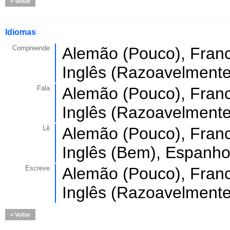
Voltar
Idiomas
Compreende
Alemão (Pouco), Franc
Inglês (Razoavelmente
Fala
Alemão (Pouco), Franc
Inglês (Razoavelmente
Lê
Alemão (Pouco), Franc
Inglês (Bem), Espanho
Escreve
Alemão (Pouco), Franc
Inglês (Razoavelmente
Voltar