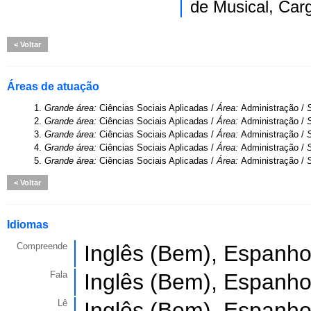
de Musical, Carg
Voltar
Áreas de atuação
1.
Grande área:
Ciências Sociais Aplicadas /
Área:
Administração /
2.
Grande área:
Ciências Sociais Aplicadas /
Área:
Administração /
3.
Grande área:
Ciências Sociais Aplicadas /
Área:
Administração /
4.
Grande área:
Ciências Sociais Aplicadas /
Área:
Administração /
5.
Grande área:
Ciências Sociais Aplicadas /
Área:
Administração /
Voltar
Idiomas
Compreende
Inglês (Bem), Espanho
Fala
Inglês (Bem), Espanho
Lê
Inglês (Bem), Espanho