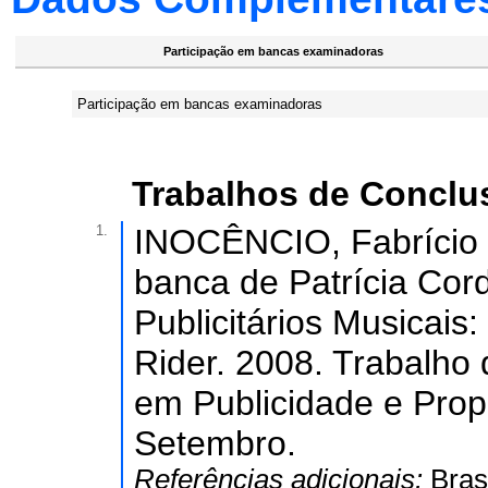
Participação em bancas examinadoras
Participação em bancas examinadoras
Trabalhos de Conclu
1.
INOCÊNCIO, Fabrício 
banca de Patrícia Cor
Publicitários Musicais
Rider. 2008. Trabalho
em Publicidade e Prop
Setembro.
Referências adicionais:
Bras