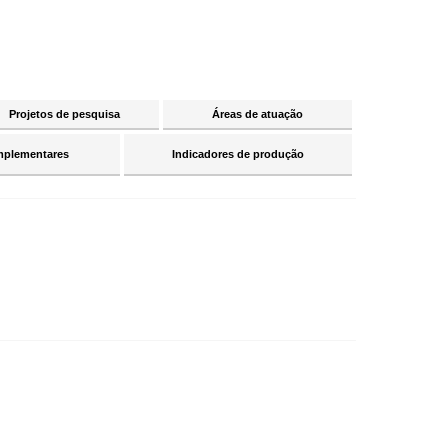
Projetos de pesquisa
Áreas de atuação
mplementares
Indicadores de produção