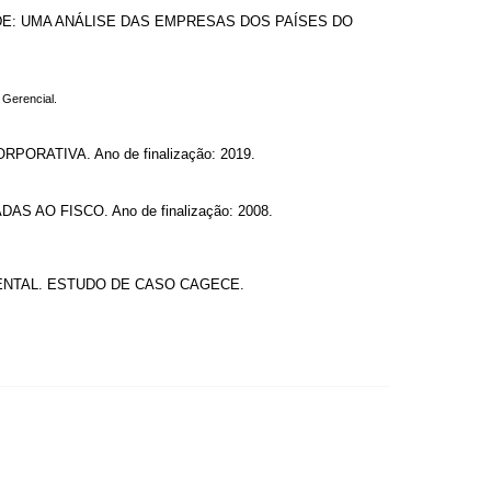
E: UMA ANÁLISE DAS EMPRESAS DOS PAÍSES DO
 Gerencial.
TIVA. Ano de finalização: 2019.
O FISCO. Ano de finalização: 2008.
NTAL. ESTUDO DE CASO CAGECE.