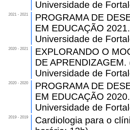
Universidade de Forta
2021 - 2021
PROGRAMA DE DESE
EM EDUCAÇÃO 2021. (C
Universidade de Forta
2020 - 2021
EXPLORANDO O MOO
DE APRENDIZAGEM. (C
Universidade de Forta
2020 - 2020
PROGRAMA DE DESE
EM EDUCAÇÃO 2020. (C
Universidade de Forta
2019 - 2019
Cardiologia para o clí