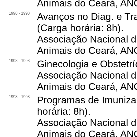
Animais do Ceará, AN
1998 - 1998
Avanços no Diag. e Tra
(Carga horária: 8h).
Associação Nacional d
Animais do Ceará, AN
1998 - 1998
Ginecologia e Obstetríc
Associação Nacional d
Animais do Ceará, AN
1998 - 1998
Programas de Imuniza
horária: 8h).
Associação Nacional d
Animais do Ceará, AN