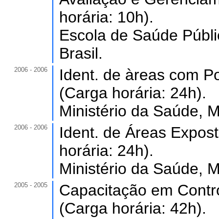
horária: 10h).
Escola de Saúde Públ
Brasil.
2006 - 2006
Ident. de àreas com 
(Carga horária: 24h).
Ministério da Saúde, M
2006 - 2006
Ident. de Áreas Expos
horária: 24h).
Ministério da Saúde, M
2005 - 2005
Capacitação em Contr
(Carga horária: 42h).