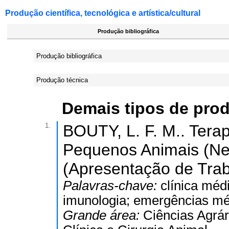
Produção científica, tecnológica e artística/cultural
Produção bibliográfica
Produção bibliográfica
Produção técnica
Demais tipos de pro
1.
BOUTY, L. F. M.. Terap
Pequenos Animais (Nef
(Apresentação de Trab
Palavras-chave:
clínica méd
imunologia; emergências mé
Grande área:
Ciências Agrár