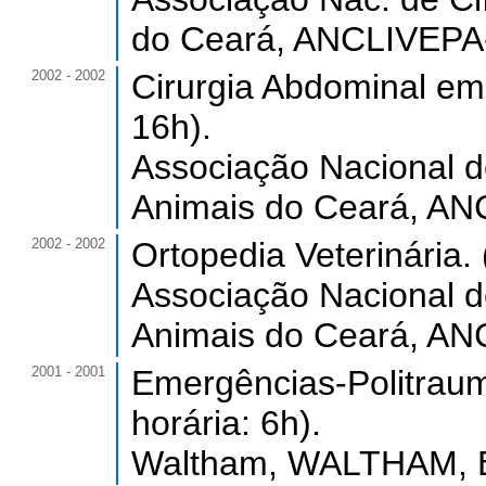
do Ceará, ANCLIVEPA-
2002 - 2002
Cirurgia Abdominal em
16h).
Associação Nacional d
Animais do Ceará, AN
2002 - 2002
Ortopedia Veterinária. 
Associação Nacional d
Animais do Ceará, AN
2001 - 2001
Emergências-Politraum
horária: 6h).
Waltham, WALTHAM, Br