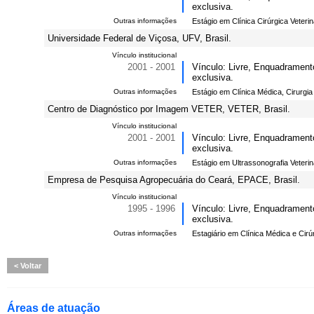
exclusiva.
Outras informações
Estágio em Clínica Cirúrgica Veterin
Universidade Federal de Viçosa, UFV, Brasil.
Vínculo institucional
2001 - 2001
Vínculo: Livre, Enquadramento
exclusiva.
Outras informações
Estágio em Clínica Médica, Cirurgia 
Centro de Diagnóstico por Imagem VETER, VETER, Brasil.
Vínculo institucional
2001 - 2001
Vínculo: Livre, Enquadramento
exclusiva.
Outras informações
Estágio em Ultrassonografia Veterin
Empresa de Pesquisa Agropecuária do Ceará, EPACE, Brasil.
Vínculo institucional
1995 - 1996
Vínculo: Livre, Enquadramento
exclusiva.
Outras informações
Estagiário em Clínica Médica e Cirúr
Voltar
Áreas de atuação