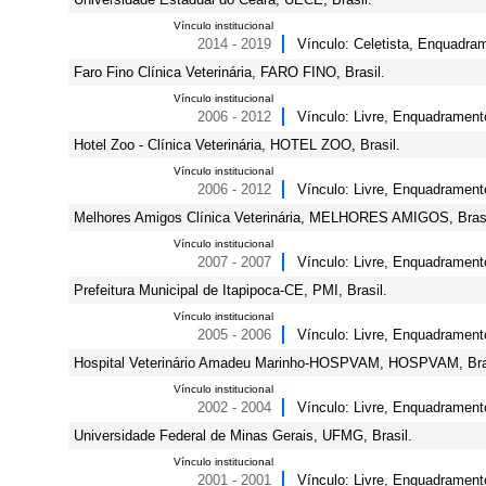
Vínculo institucional
2014 - 2019
Vínculo: Celetista, Enquadram
Faro Fino Clínica Veterinária, FARO FINO, Brasil.
Vínculo institucional
2006 - 2012
Vínculo: Livre, Enquadramento
Hotel Zoo - Clínica Veterinária, HOTEL ZOO, Brasil.
Vínculo institucional
2006 - 2012
Vínculo: Livre, Enquadramento 
Melhores Amigos Clínica Veterinária, MELHORES AMIGOS, Brasi
Vínculo institucional
2007 - 2007
Vínculo: Livre, Enquadramento
Prefeitura Municipal de Itapipoca-CE, PMI, Brasil.
Vínculo institucional
2005 - 2006
Vínculo: Livre, Enquadrament
Hospital Veterinário Amadeu Marinho-HOSPVAM, HOSPVAM, Bra
Vínculo institucional
2002 - 2004
Vínculo: Livre, Enquadramento
Universidade Federal de Minas Gerais, UFMG, Brasil.
Vínculo institucional
2001 - 2001
Vínculo: Livre, Enquadramento