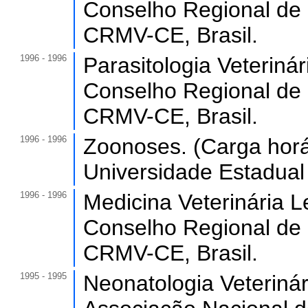
Conselho Regional de 
CRMV-CE, Brasil.
1996 - 1996
Parasitologia Veterinár
Conselho Regional de 
CRMV-CE, Brasil.
1996 - 1996
Zoonoses. (Carga horár
Universidade Estadual
1996 - 1996
Medicina Veterinária L
Conselho Regional de 
CRMV-CE, Brasil.
1995 - 1995
Neonatologia Veterinári