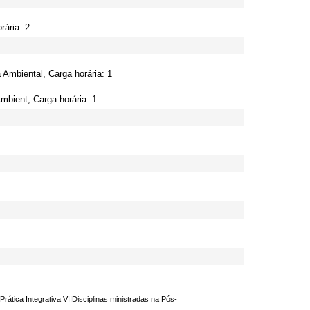
rária: 2
Ambiental, Carga horária: 1
mbient, Carga horária: 1
Prática Integrativa VIIDisciplinas ministradas na Pós-