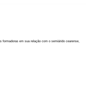
vas formadoras em sua relação com o semiárido cearense,