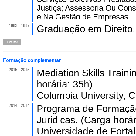
Justiça; Assessoria Ou Consu
e Na Gestão de Empresas.
1993 - 1997
Graduação em Direito.
Voltar
Formação complementar
2015 - 2015
Mediation Skills Traini
horária: 35h).
Columbia University,
2014 - 2014
Programa de Formação
Juridicas. (Carga horár
Universidade de Forta