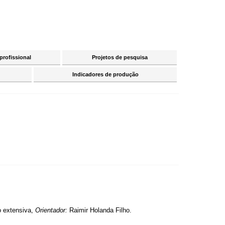
profissional
Projetos de pesquisa
Indicadores de produção
o extensiva,
Orientador:
Raimir Holanda Filho.