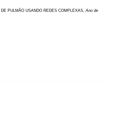
CER DE PULMÃO USANDO REDES COMPLEXAS,
Ano de