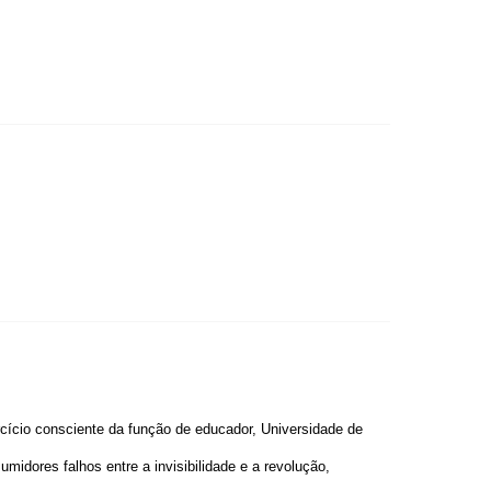
cício consciente da função de educador, Universidade de
idores falhos entre a invisibilidade e a revolução,