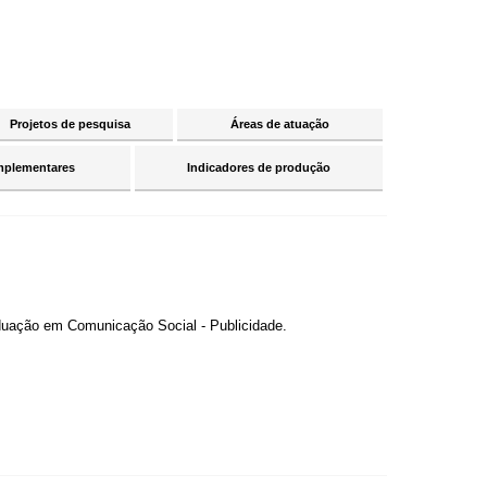
Projetos de pesquisa
Áreas de atuação
mplementares
Indicadores de produção
aduação em Comunicação Social - Publicidade.