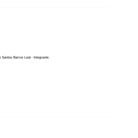
o Santos Barros Leal - Integrante.