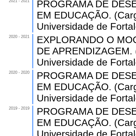
2021 - 2021
PROGRAMA DE DESE
EM EDUCAÇÃO. (Carga 
Universidade de Forta
2020 - 2021
EXPLORANDO O MOO
DE APRENDIZAGEM. (C
Universidade de Forta
2020 - 2020
PROGRAMA DE DESE
EM EDUCAÇÃO. (Carga 
Universidade de Forta
2019 - 2019
PROGRAMA DE DESE
EM EDUCAÇÃO. (Carga
Universidade de Forta