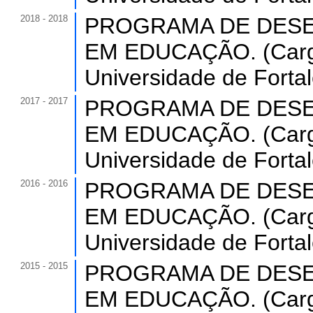
2018 - 2018
PROGRAMA DE DESE
EM EDUCAÇÃO. (Carga
Universidade de Forta
2017 - 2017
PROGRAMA DE DESE
EM EDUCAÇÃO. (Carga
Universidade de Forta
2016 - 2016
PROGRAMA DE DESE
EM EDUCAÇÃO. (Carga
Universidade de Forta
2015 - 2015
PROGRAMA DE DESE
EM EDUCAÇÃO. (Carga