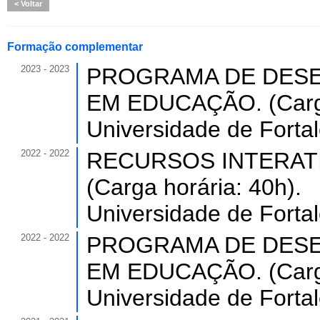
Voltar
Formação complementar
2023 - 2023
PROGRAMA DE DESE
EM EDUCAÇÃO. (Carga
Universidade de Forta
2022 - 2022
RECURSOS INTERAT
(Carga horária: 40h).
Universidade de Forta
2022 - 2022
PROGRAMA DE DESE
EM EDUCAÇÃO. (Carga
Universidade de Forta