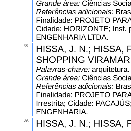
Grande área:
Ciências Socia
Referências adicionais:
Bras
Finalidade: PROJETO PARA 
Cidade: HORIZONTE; Inst. 
ENGENHARIA LTDA.
38.
HISSA, J. N.; HISSA, F
SHOPPING VIRAMAR.
Palavras-chave:
arquitetura.
Grande área:
Ciências Socia
Referências adicionais:
Bras
Finalidade: PROJETO PARA
Irrestrita; Cidade: PACAJÚS
ENGENHARIA.
39.
HISSA, J. N.; HISSA, F