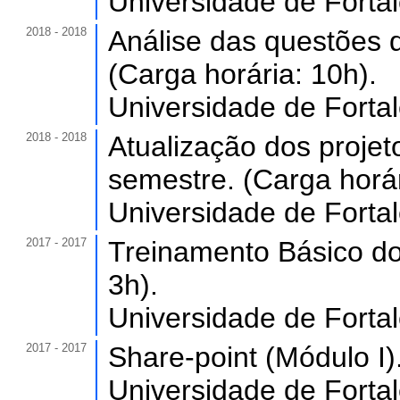
Universidade de Forta
2018 - 2018
Análise das questões d
(Carga horária: 10h).
Universidade de Forta
2018 - 2018
Atualização dos projeto
semestre. (Carga horár
Universidade de Forta
2017 - 2017
Treinamento Básico do 
3h).
Universidade de Forta
2017 - 2017
Share-point (Módulo I).
Universidade de Forta