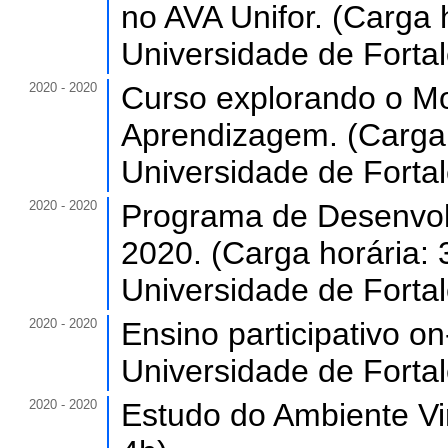
no AVA Unifor. (Carga 
Universidade de Forta
2020 - 2020
Curso explorando o Mo
Aprendizagem. (Carga 
Universidade de Forta
2020 - 2020
Programa de Desenvol
2020. (Carga horária: 
Universidade de Forta
2020 - 2020
Ensino participativo on
Universidade de Forta
2020 - 2020
Estudo do Ambiente Vir