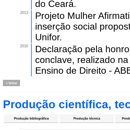
do Ceará.
2013
Projeto Mulher Afirma
inserção social propos
Unifor.
2016
Declaração pela honro
conclave, realizado na
Ensino de Direito - AB
Voltar
Produção científica, tec
Produção bibliográfica
Produção técnica
Produ