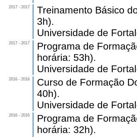
2017 - 2017
Treinamento Básico do 
3h).
Universidade de Forta
2017 - 2017
Programa de Formaçã
horária: 53h).
Universidade de Forta
2016 - 2016
Curso de Formação Do
40h).
Universidade de Forta
2016 - 2016
Programa de Formaçã
horária: 32h).