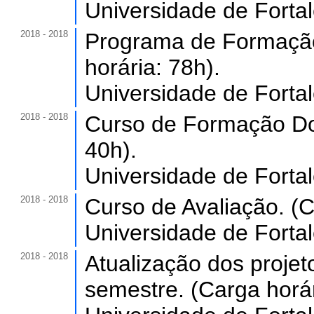
Universidade de Forta
2018 - 2018
Programa de Formaçã
horária: 78h).
Universidade de Forta
2018 - 2018
Curso de Formação Do
40h).
Universidade de Forta
2018 - 2018
Curso de Avaliação. (C
Universidade de Forta
2018 - 2018
Atualização dos projet
semestre. (Carga horár