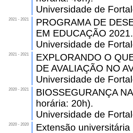
Universidade de Forta
2021 - 2021
PROGRAMA DE DESE
EM EDUCAÇÃO 2021. (C
Universidade de Forta
2021 - 2021
EXPLORANDO O QU
DE AVALIAÇÃO NO AVA 
Universidade de Forta
2020 - 2021
BIOSSEGURANÇA NA 
horária: 20h).
Universidade de Forta
2020 - 2020
Extensão universitári