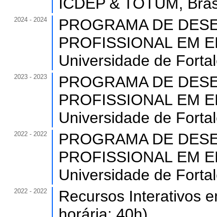
ICDEP & TOTUM, Brasi
2024 - 2024
PROGRAMA DE DES
PROFISSIONAL EM EDU
Universidade de Forta
2023 - 2023
PROGRAMA DE DES
PROFISSIONAL EM EDU
Universidade de Forta
2022 - 2022
PROGRAMA DE DES
PROFISSIONAL EM EDU
Universidade de Forta
2022 - 2022
Recursos Interativos 
horária: 40h).