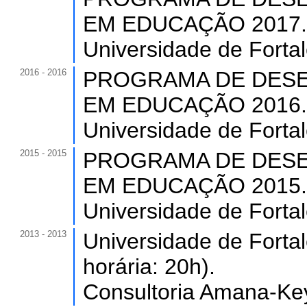
EM EDUCAÇÃO 2017. (C
Universidade de Forta
2016 - 2016
PROGRAMA DE DESE
EM EDUCAÇÃO 2016. (C
Universidade de Forta
2015 - 2015
PROGRAMA DE DESE
EM EDUCAÇÃO 2015. (C
Universidade de Forta
2013 - 2013
Universidade de Fortal
horária: 20h).
Consultoria Amana-Ke