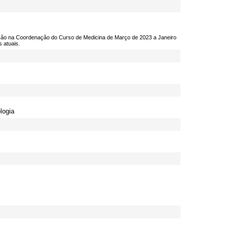
ção na Coordenação do Curso de Medicina de Março de 2023 a Janeiro
 atuais.
logia