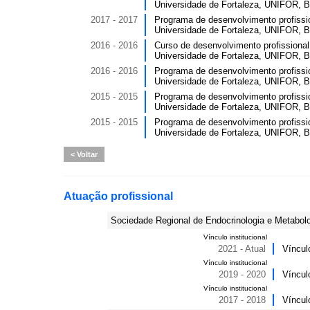
Universidade de Fortaleza, UNIFOR, Br
2017 - 2017
Programa de desenvolvimento profissio
Universidade de Fortaleza, UNIFOR, Br
2016 - 2016
Curso de desenvolvimento profissional
Universidade de Fortaleza, UNIFOR, Br
2016 - 2016
Programa de desenvolvimento profissio
Universidade de Fortaleza, UNIFOR, Br
2015 - 2015
Programa de desenvolvimento profissi
Universidade de Fortaleza, UNIFOR, Br
2015 - 2015
Programa de desenvolvimento profissi
Universidade de Fortaleza, UNIFOR, Br
Voltar
Atuação profissional
Sociedade Regional de Endocrinologia e Metabol
Vínculo institucional
2021 - Atual
Víncul
Vínculo institucional
2019 - 2020
Víncul
Vínculo institucional
2017 - 2018
Víncul