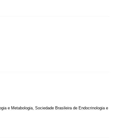
ogia e Metabologia, Sociedade Brasileira de Endocrinologia e