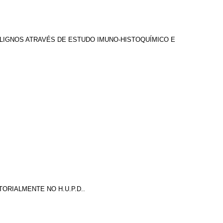
LIGNOS ATRAVÉS DE ESTUDO IMUNO-HISTOQUÍMICO E
ORIALMENTE NO H.U.P.D..