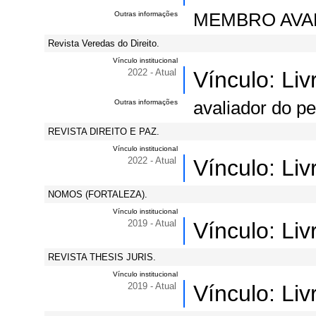
Outras informações
MEMBRO AVA
Revista Veredas do Direito.
Vínculo institucional
2022 - Atual
Vínculo: Li
Outras informações
avaliador do pe
REVISTA DIREITO E PAZ.
Vínculo institucional
2022 - Atual
Vínculo: Li
NOMOS (FORTALEZA).
Vínculo institucional
2019 - Atual
Vínculo: Li
REVISTA THESIS JURIS.
Vínculo institucional
2019 - Atual
Vínculo: Li