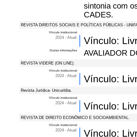
sintonia com o
CADES.
REVISTA DIREITOS SOCIAIS E POLÍTICAS PÚBLICAS - UNIF
Vínculo institucional
2024 - Atual
Vínculo: Li
Outras informações
AVALIADOR D
REVISTA VIDERE (ON LINE).
Vínculo institucional
2024 - Atual
Vínculo: Li
Revista Jurídica- Unicuritiba.
Vínculo institucional
2024 - Atual
Vínculo: Li
REVISTA DE DIREITO ECONÔMICO E SOCIOAMBIENTAL.
Vínculo institucional
2024 - Atual
Vínculo: Li