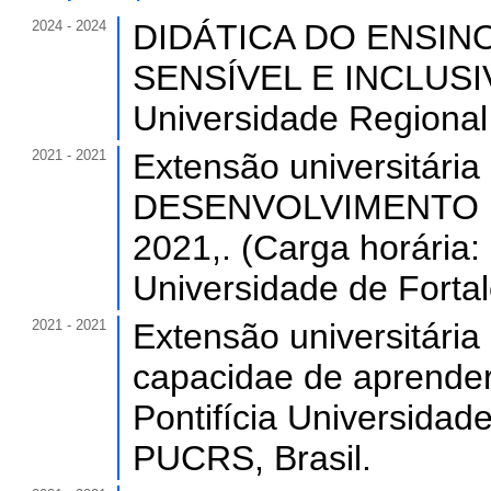
2024 - 2024
DIDÁTICA DO ENSIN
SENSÍVEL E INCLUSIVA
Universidade Regional 
2021 - 2021
Extensão universitá
DESENVOLVIMENTO 
2021,. (Carga horária:
Universidade de Forta
2021 - 2021
Extensão universitária
capacidae de aprender 
Pontifícia Universidad
PUCRS, Brasil.