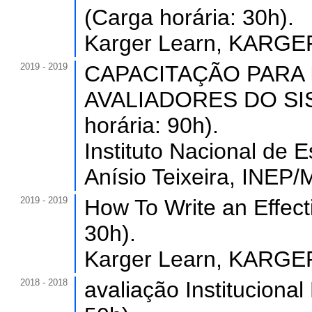
(Carga horária: 30h).
Karger Learn, KARGE
2019 - 2019
CAPACITAÇÃO PARA
AVALIADORES DO SIS
horária: 90h).
Instituto Nacional de 
Anísio Teixeira, INEP/
2019 - 2019
How To Write an Effect
30h).
Karger Learn, KARGE
2018 - 2018
avaliação Instituciona