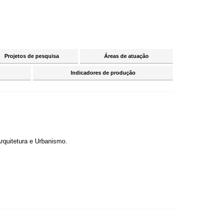
Projetos de pesquisa
Áreas de atuação
Indicadores de produção
Arquitetura e Urbanismo.