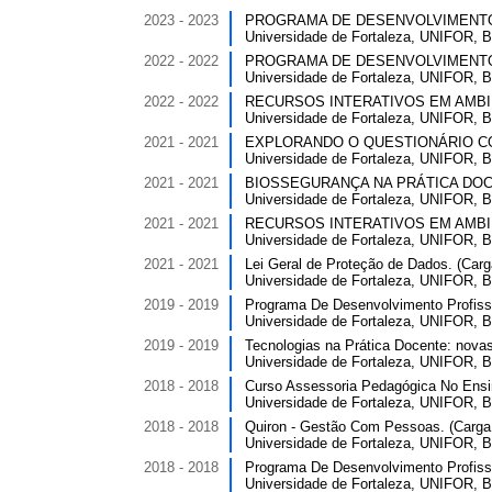
2023 - 2023
PROGRAMA DE DESENVOLVIMENTO PR
Universidade de Fortaleza, UNIFOR, Br
2022 - 2022
PROGRAMA DE DESENVOLVIMENTO PR
Universidade de Fortaleza, UNIFOR, Br
2022 - 2022
RECURSOS INTERATIVOS EM AMBIENT
Universidade de Fortaleza, UNIFOR, Br
2021 - 2021
EXPLORANDO O QUESTIONÁRIO COMO
Universidade de Fortaleza, UNIFOR, Br
2021 - 2021
BIOSSEGURANÇA NA PRÁTICA DOCENT
Universidade de Fortaleza, UNIFOR, Br
2021 - 2021
RECURSOS INTERATIVOS EM AMBIENT
Universidade de Fortaleza, UNIFOR, Br
2021 - 2021
Lei Geral de Proteção de Dados. (Carga
Universidade de Fortaleza, UNIFOR, Br
2019 - 2019
Programa De Desenvolvimento Profissi
Universidade de Fortaleza, UNIFOR, Br
2019 - 2019
Tecnologias na Prática Docente: novas
Universidade de Fortaleza, UNIFOR, Br
2018 - 2018
Curso Assessoria Pedagógica No Ensino
Universidade de Fortaleza, UNIFOR, Br
2018 - 2018
Quiron - Gestão Com Pessoas. (Carga h
Universidade de Fortaleza, UNIFOR, Br
2018 - 2018
Programa De Desenvolvimento Profissi
Universidade de Fortaleza, UNIFOR, Br