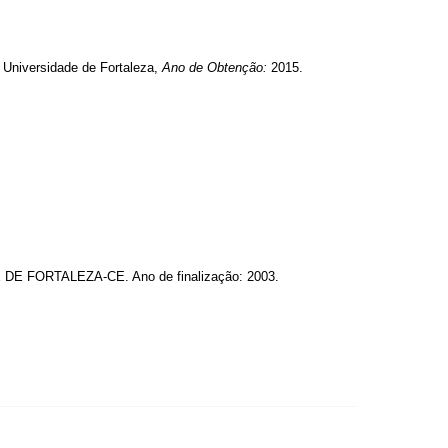
 Universidade de Fortaleza,
Ano de Obtenção:
2015.
ORTALEZA-CE. Ano de finalização: 2003.