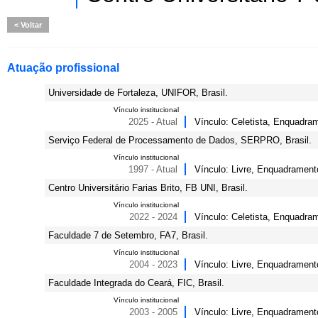
Voltar
Atuação profissional
Universidade de Fortaleza, UNIFOR, Brasil.
Vínculo institucional
2025 - Atual
Vínculo: Celetista, Enquadram
Serviço Federal de Processamento de Dados, SERPRO, Brasil.
Vínculo institucional
1997 - Atual
Vínculo: Livre, Enquadramento
Centro Universitário Farias Brito, FB UNI, Brasil.
Vínculo institucional
2022 - 2024
Vínculo: Celetista, Enquadra
Faculdade 7 de Setembro, FA7, Brasil.
Vínculo institucional
2004 - 2023
Vínculo: Livre, Enquadrament
Faculdade Integrada do Ceará, FIC, Brasil.
Vínculo institucional
2003 - 2005
Vínculo: Livre, Enquadrament