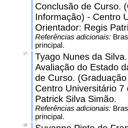
Conclusão de Curso. 
Informação) - Centro U
Orientador: Regis Patr
Referências adicionais:
Bras
principal.
17.
Tyago Nunes da Silva.
Avaliação do Estado d
de Curso. (Graduação
Centro Universitário 7
Patrick Silva Simão.
Referências adicionais:
Bras
principal.
18.