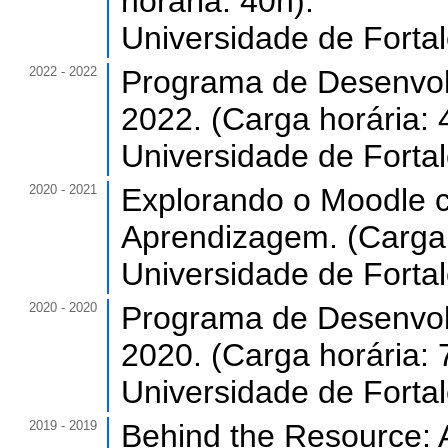
horária: 40h).
Universidade de Forta
2022 - 2022
Programa de Desenvol
2022. (Carga horária: 
Universidade de Forta
2020 - 2021
Explorando o Moodle c
Aprendizagem. (Carga 
Universidade de Forta
2020 - 2020
Programa de Desenvol
2020. (Carga horária: 
Universidade de Forta
2019 - 2019
Behind the Resource: A