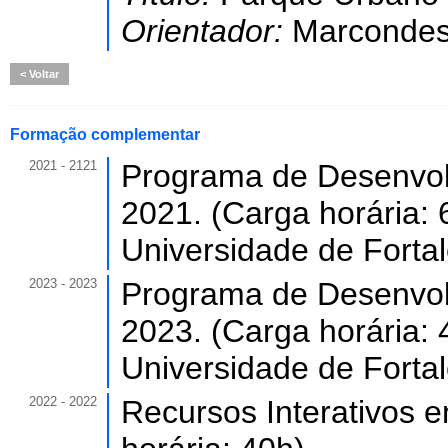
Orientador:
Marcondes
Voltar
Formação complementar
2021 - 2121
Programa de Desenvol
2021. (Carga horária: 
Universidade de Forta
2023 - 2023
Programa de Desenvol
2023. (Carga horária: 
Universidade de Forta
2022 - 2022
Recursos Interativos 