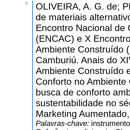
6.
OLIVEIRA, A. G. de; PE
de materiais alternati
Encontro Nacional de 
(ENCAC) e X Encontro
Ambiente Construído 
Camburiú. Anais do XI
Ambiente Construído e
Conforto no Ambiente 
busca de conforto ambi
sustentabilidade no sé
Marketing Aumentado, 
Palavras-chave:
instrumento