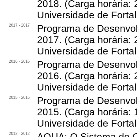
2018. (Carga horária: 
Universidade de Forta
2017 - 2017
Programa de Desenvol
2017. (Carga horária: 
Universidade de Forta
2016 - 2016
Programa de Desenvol
2016. (Carga horária: 
Universidade de Forta
2015 - 2015
Programa de Desenvol
2015. (Carga horária: 
Universidade de Forta
2012 - 2012
AQUA: O Sistema de G