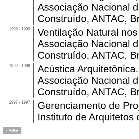
Associação Nacional d
Construído, ANTAC, Br
1999 - 1999
Ventilação Natural nos 
Associação Nacional d
Construído, ANTAC, Br
1999 - 1999
Acústica Arquitetônica.
Associação Nacional d
Construído, ANTAC, Br
1997 - 1997
Gerenciamento de Proje
Instituto de Arquitetos 
Voltar