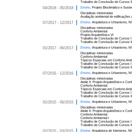
Trabalho de Conclusão de Cursos I
04/2018 - 05/2018
Ensino,
Projeto Bioclimático e Suste
Disciplinas ministradas
Avaliação ambiental de edificações
07/2017 - 12/2017
Ensino,
Arquitetura e Urbanismo, N
Disciplinas ministradas
Conforto Ambiental
Projeto Arquitetônico VI
Trabalho de Conclusão de Cursos I
Trabalho de Conclusão de Cursos I
01/2017 - 06/2017
Ensino,
Arquitetura e Urbanismo, N
Disciplinas ministradas
Conforto Ambiental
Tópicos Especiais em Conforto Amb
Trabalho de Conclusão de Cursos I
Trabalho de Conclusão de Cursos I
07/2016 - 12/2016
Ensino,
Arquitetura e Urbanismo, N
Disciplinas ministradas
Atelie II: Projeto Arquitetônico e Con
Conforto Ambiental
Tópicos Especiais:em Conforto Amb
Trabalho de Conclusão de Cursos I
Trabalho de Conclusão de Cursos I
01/2015 - 06/2015
Ensino,
Arquitetura e Urbanismo, N
Disciplinas ministradas
Atelie II: Projeto Arquitetônico e Con
Conforto Ambiental
Conforto Ambiental I
Trabalho de Conclusão de Cursos I
Trabalho de Conclusão de Cursos I
02/2015 - 03/2015
Ensino,
Arquitetura de Interiores, N