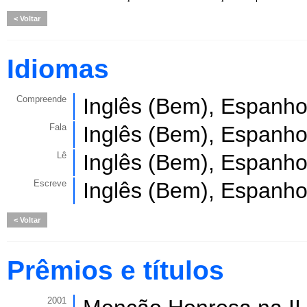
Voltar
Idiomas
Compreende
Inglês (Bem), Espanho
Fala
Inglês (Bem), Espanho
Lê
Inglês (Bem), Espanho
Escreve
Inglês (Bem), Espanho
Voltar
Prêmios e títulos
2001