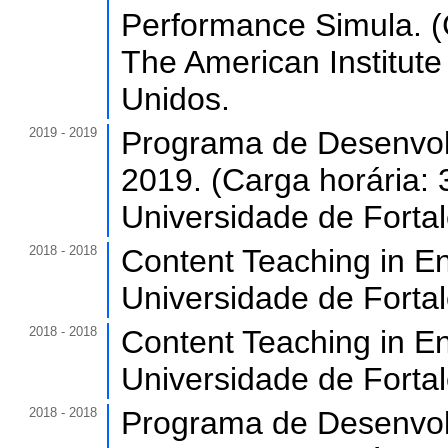
Performance Simula. (C
The American Institute 
Unidos.
2019 - 2019
Programa de Desenvol
2019. (Carga horária: 
Universidade de Forta
2018 - 2018
Content Teaching in En
Universidade de Forta
2018 - 2018
Content Teaching in En
Universidade de Forta
2018 - 2018
Programa de Desenvol