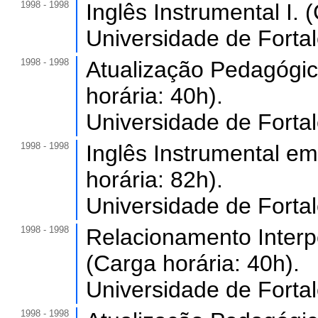
1998 - 1998
Inglês Instrumental I. 
Universidade de Forta
1998 - 1998
Atualização Pedagógic
horária: 40h).
Universidade de Forta
1998 - 1998
Inglês Instrumental em
horária: 82h).
Universidade de Forta
1998 - 1998
Relacionamento Interp
(Carga horária: 40h).
Universidade de Forta
1998 - 1998