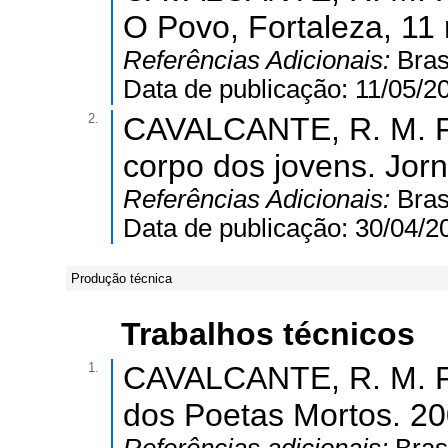
O Povo, Fortaleza, 11
Referências Adicionais:
Bras
Data de publicação: 11/05/2
2.
CAVALCANTE, R. M. F.
corpo dos jovens. Jorn
Referências Adicionais:
Bras
Data de publicação: 30/04/2
Produção técnica
Trabalhos técnicos
1.
CAVALCANTE, R. M. F.
dos Poetas Mortos. 20