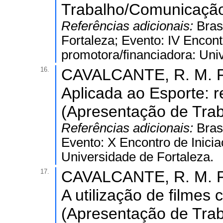
Trabalho/Comunicação
Referências adicionais:
Bras
Fortaleza; Evento: IV Encont
promotora/financiadora: Uni
16.
CAVALCANTE, R. M. F.
Aplicada ao Esporte: r
(Apresentação de Trab
Referências adicionais:
Bras
Evento: X Encontro de Inicia
Universidade de Fortaleza.
17.
CAVALCANTE, R. M. F.
A utilização de filmes
(Apresentação de Trab