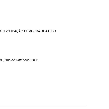
A CONSOLIDAÇÃO DEMOCRÁTICA E DO
AL,
Ano de Obtenção:
2008.