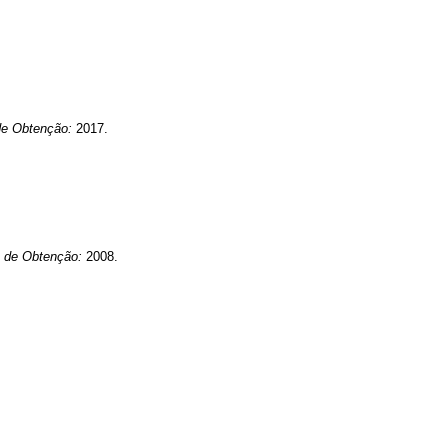
de Obtenção:
2017.
 de Obtenção:
2008.