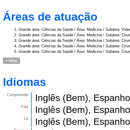
Áreas de atuação
1.
Grande área:
Ciências da Saúde /
Área:
Medicina /
Subárea:
Vide
2.
Grande área:
Ciências da Saúde /
Área:
Medicina /
Subárea:
Ciru
3.
Grande área:
Ciências da Saúde /
Área:
Medicina /
Subárea:
Cirur
4.
Grande área:
Ciências da Saúde /
Área:
Medicina /
Subárea:
Cirur
5.
Grande área:
Ciências da Saúde /
Área:
Medicina /
Subárea:
Cirur
Voltar
Idiomas
Compreende
Inglês (Bem), Espanho
Fala
Inglês (Bem), Espanho
Lê
Inglês (Bem), Espanho