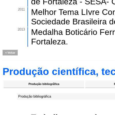
de Fortaleza - SESA- 
2011
Melhor Tema LIvre Con
Sociedade Brasileira d
2013
Medalha Boticário Ferr
Fortaleza.
Voltar
Produção científica, tec
Produção bibliográfica
Produção bibliográfica