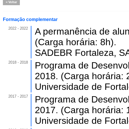
Voltar
Formação complementar
2022 - 2022
A permanência de alun
(Carga horária: 8h).
SADEBR Fortaleza, SA
2018 - 2018
Programa de Desenvol
2018. (Carga horária: 
Universidade de Forta
2017 - 2017
Programa de Desenvol
2017. (Carga horária: 
Universidade de Forta