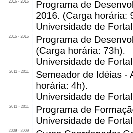
2016 - 2016
Programa de Desenvol
2016. (Carga horária: 
Universidade de Forta
2015 - 2015
Programa de Desenvol
(Carga horária: 73h).
Universidade de Forta
2011 - 2011
Semeador de Idéias - 
horária: 4h).
Universidade de Forta
2011 - 2011
Programa de Formação 
Universidade de Forta
2009 - 2009