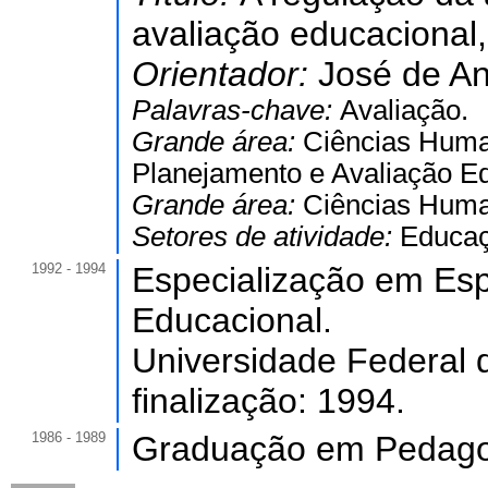
avaliação educacional
Orientador:
José de An
Palavras-chave:
Avaliação.
Grande área:
Ciências Hum
Planejamento e Avaliação Ed
Grande área:
Ciências Hum
Setores de atividade:
Educaç
1992 - 1994
Especialização em Es
Educacional.
Universidade Federal 
finalização: 1994.
1986 - 1989
Graduação em Pedago