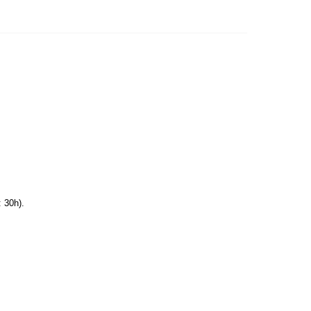
: 30h).