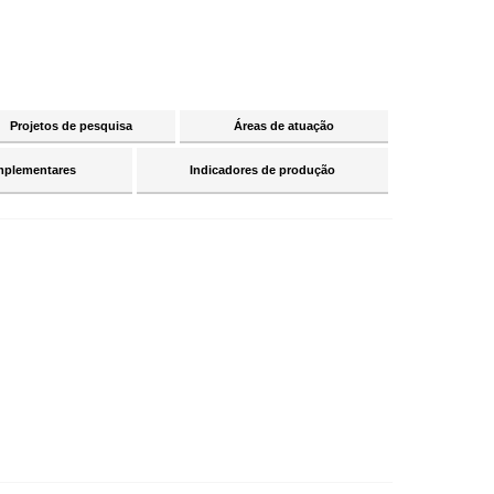
Projetos de pesquisa
Áreas de atuação
mplementares
Indicadores de produção