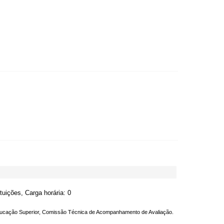
tuições, Carga horária: 0
Educação Superior, Comissão Técnica de Acompanhamento de Avaliação.