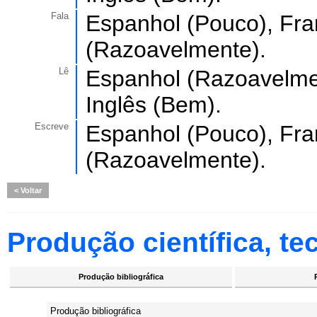
Fala
Espanhol (Pouco), Fra
(Razoavelmente).
Lê
Espanhol (Razoavelme
Inglês (Bem).
Escreve
Espanhol (Pouco), Fra
(Razoavelmente).
Voltar
Produção científica, tec
Produção bibliográfica
Produção bibliográfica