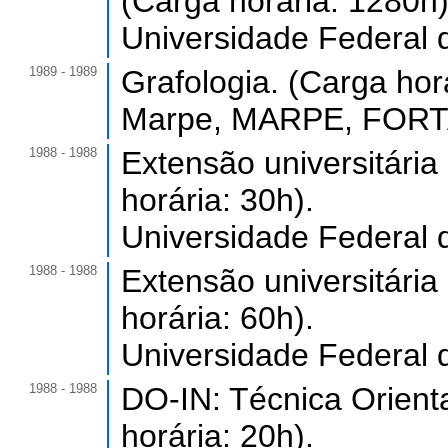
(Carga horária: 1280h)
Universidade Federal 
1989 - 1989
Grafologia. (Carga horá
Marpe, MARPE, FORTA
1988 - 1988
Extensão universitária
horária: 30h).
Universidade Federal 
1988 - 1988
Extensão universitária
horária: 60h).
Universidade Federal 
1988 - 1988
DO-IN: Técnica Orient
horária: 20h).