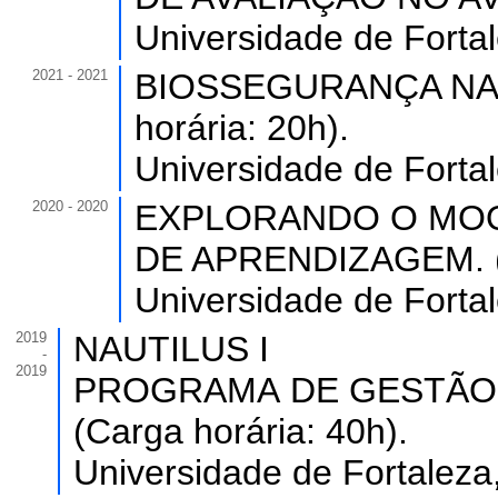
Universidade de Forta
2021 - 2021
BIOSSEGURANÇA NA 
horária: 20h).
Universidade de Forta
2020 - 2020
EXPLORANDO O MOO
DE APRENDIZAGEM. (C
Universidade de Forta
2019
NAUTILUS I
-
2019
PROGRAMA DE GESTÃO DA
(Carga horária: 40h).
Universidade de Fortaleza