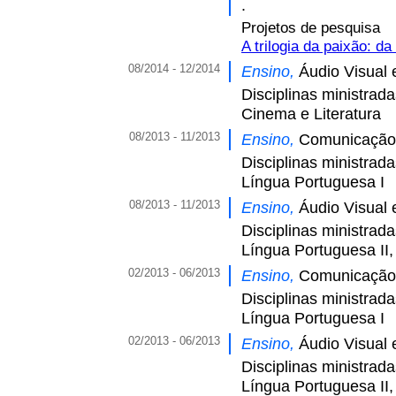
.
Projetos de pesquisa
A trilogia da paixão: da
08/2014 - 12/2014
Ensino,
Áudio Visual 
Disciplinas ministrad
Cinema e Literatura
08/2013 - 11/2013
Ensino,
Comunicação 
Disciplinas ministrad
Língua Portuguesa I
08/2013 - 11/2013
Ensino,
Áudio Visual 
Disciplinas ministrad
Língua Portuguesa II,
02/2013 - 06/2013
Ensino,
Comunicação 
Disciplinas ministrad
Língua Portuguesa I
02/2013 - 06/2013
Ensino,
Áudio Visual 
Disciplinas ministrad
Língua Portuguesa II,