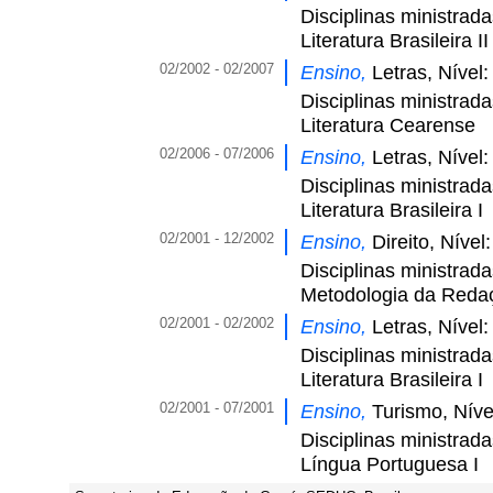
Disciplinas ministrad
Literatura Brasileira II
02/2002 - 02/2007
Ensino,
Letras, Nível
Disciplinas ministrad
Literatura Cearense
02/2006 - 07/2006
Ensino,
Letras, Nível
Disciplinas ministrad
Literatura Brasileira I
02/2001 - 12/2002
Ensino,
Direito, Níve
Disciplinas ministrad
Metodologia da Reda
02/2001 - 02/2002
Ensino,
Letras, Nível
Disciplinas ministrad
Literatura Brasileira I
02/2001 - 07/2001
Ensino,
Turismo, Níve
Disciplinas ministrad
Língua Portuguesa I