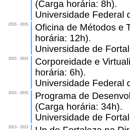
(Carga horária: 8h).
Universidade Federal 
2015 - 2015
Oficina de Métodos e 
horária: 12h).
Universidade de Forta
2015 - 2015
Corporeidade e Virtual
horária: 6h).
Universidade Federal d
2015 - 2015
Programa de Desenvol
(Carga horária: 34h).
Universidade de Forta
2013 - 2013