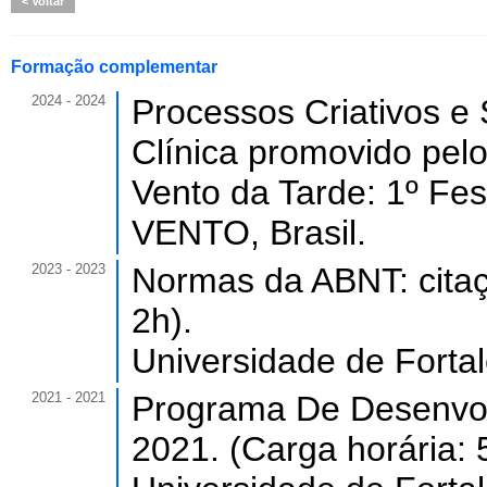
Voltar
Formação complementar
2024 - 2024
Processos Criativos e
Clínica promovido pelo
Vento da Tarde: 1º Fes
VENTO, Brasil.
2023 - 2023
Normas da ABNT: citaçõ
2h).
Universidade de Forta
2021 - 2021
Programa De Desenvol
2021. (Carga horária: 