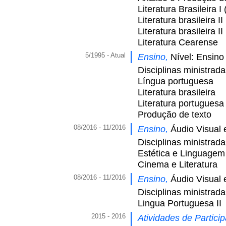
Literatura Brasileira
Literatura brasileira
Literatura brasileira
Literatura Cearense
5/1995 - Atual
Ensino,
Nível: Ensino
Disciplinas ministrad
Língua portuguesa
Literatura brasileira
Literatura portuguesa
Produção de texto
08/2016 - 11/2016
Ensino,
Áudio Visual 
Disciplinas ministrad
Estética e Linguagem
Cinema e Literatura
08/2016 - 11/2016
Ensino,
Áudio Visual 
Disciplinas ministrad
Lingua Portuguesa II
2015 - 2016
Atividades de Partici