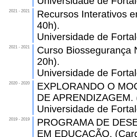
Universidade de Forta
2021 - 2021
Recursos Interativos 
40h).
Universidade de Forta
2021 - 2021
Curso Biossegurança N
20h).
Universidade de Forta
2020 - 2020
EXPLORANDO O MOO
DE APRENDIZAGEM. (C
Universidade de Forta
2019 - 2019
PROGRAMA DE DESE
EM EDUCAÇÃO. (Carga