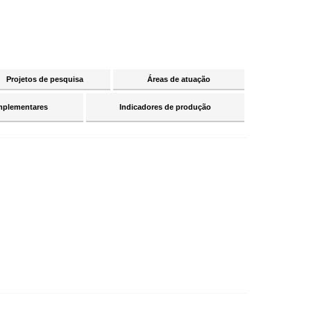
Projetos de pesquisa
Áreas de atuação
mplementares
Indicadores de produção