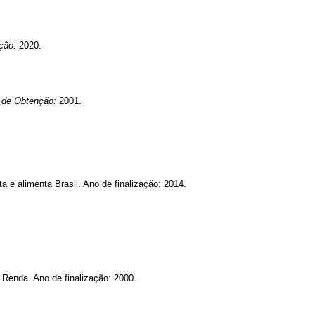
ção:
2020.
 de Obtenção:
2001.
e alimenta Brasil. Ano de finalização: 2014.
Renda. Ano de finalização: 2000.