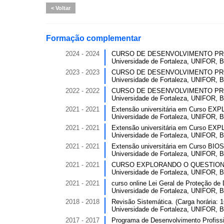
Voltar
Formação complementar
2024 - 2024
CURSO DE DESENVOLVIMENTO PROFI
Universidade de Fortaleza, UNIFOR, Br
2023 - 2023
CURSO DE DESENVOLVIMENTO PROFI
Universidade de Fortaleza, UNIFOR, Br
2022 - 2022
CURSO DE DESENVOLVIMENTO PROFI
Universidade de Fortaleza, UNIFOR, Br
2021 - 2021
Extensão universitária em Curso 
Universidade de Fortaleza, UNIFOR, Br
2021 - 2021
Extensão universitária em Curso 
Universidade de Fortaleza, UNIFOR, Br
2021 - 2021
Extensão universitária em Curso B
Universidade de Fortaleza, UNIFOR, Br
2021 - 2021
CURSO EXPLORANDO O QUESTIONÁRI
Universidade de Fortaleza, UNIFOR, Br
2021 - 2021
curso online Lei Geral de Proteção de 
Universidade de Fortaleza, UNIFOR, Br
2018 - 2018
Revisão Sistemática. (Carga horária: 1
Universidade de Fortaleza, UNIFOR, Br
2017 - 2017
Programa de Desenvolvimento Profissi