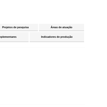
Projetos de pesquisa
Áreas de atuação
mplementares
Indicadores de produção