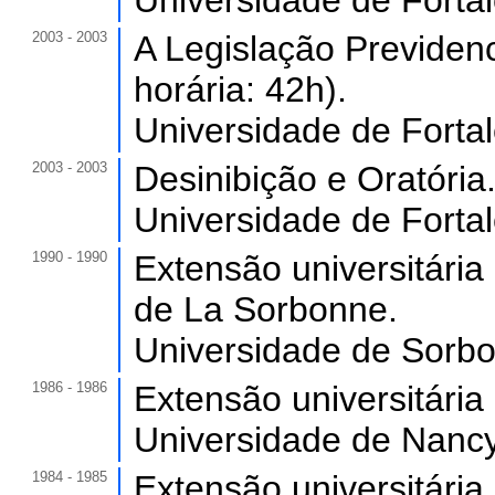
Universidade de Forta
2003 - 2003
A Legislação Previdenc
horária: 42h).
Universidade de Forta
2003 - 2003
Desinibição e Oratória.
Universidade de Forta
1990 - 1990
Extensão universitária
de La Sorbonne.
Universidade de Sor
1986 - 1986
Extensão universitári
Universidade de Nancy
1984 - 1985
Extensão universitária