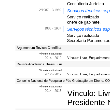
Consultoria Jurídica.
2/1987 - 2/1989
Serviços técnicos es
Serviço realizado
chefe de gabinete.
1983 - 1987
Serviços técnicos es
Serviço realizado
Secretária Parlamentar
Argumentum Revista Científica.
Vínculo institucional
2014 - 2019
Vínculo: Livre, Enquadrament
Revista Acadêmica Thesis Juris.
Vínculo institucional
2012 - 2019
Vínculo: Livre, Enquadrament
Conselho Nacional de Pesquisa e Pós-Graduação em Direito, CO
Vínculo institucional
2014 - 2015
Vínculo: Li
Presidente 