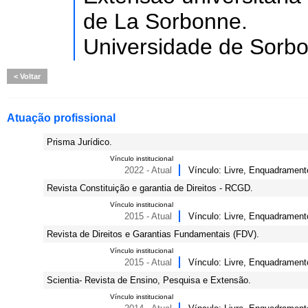
de La Sorbonne.
Universidade de Sor
Voltar
Atuação profissional
Prisma Jurídico.
Vínculo institucional
2022 - Atual
Vínculo: Livre, Enquadrament
Revista Constituição e garantia de Direitos - RCGD.
Vínculo institucional
2015 - Atual
Vínculo: Livre, Enquadrament
Revista de Direitos e Garantias Fundamentais (FDV).
Vínculo institucional
2015 - Atual
Vínculo: Livre, Enquadrament
Scientia- Revista de Ensino, Pesquisa e Extensão.
Vínculo institucional