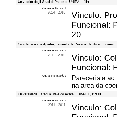
Università degli Studi di Palermo, UNIPA, Itália.
Vínculo institucional
2014 - 2015
Vínculo: Pr
Funcional: P
20
Coordenação de Aperfeiçoamento de Pessoal de Nível Superior, 
Vínculo institucional
2011 - 2015
Vínculo: Co
Funcional: P
Outras informações
Parecerista ad
na area da coo
Universidade Estadual Vale do Acaraú, UVA-CE, Brasil.
Vínculo institucional
2011 - 2011
Vínculo: Co