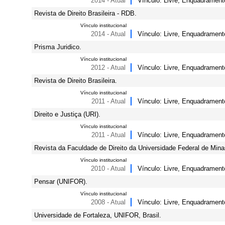
2014 - Atual
Vínculo: Livre, Enquadrament
Revista de Direito Brasileira - RDB.
Vínculo institucional
2014 - Atual
Vínculo: Livre, Enquadrament
Prisma Juridico.
Vínculo institucional
2012 - Atual
Vínculo: Livre, Enquadrament
Revista de Direito Brasileira.
Vínculo institucional
2011 - Atual
Vínculo: Livre, Enquadrament
Direito e Justiça (URI).
Vínculo institucional
2011 - Atual
Vínculo: Livre, Enquadrament
Revista da Faculdade de Direito da Universidade Federal de Mina
Vínculo institucional
2010 - Atual
Vínculo: Livre, Enquadrament
Pensar (UNIFOR).
Vínculo institucional
2008 - Atual
Vínculo: Livre, Enquadrament
Universidade de Fortaleza, UNIFOR, Brasil.