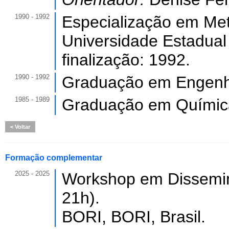
1990 - 1992
Especialização em Met
Universidade Estadual
finalização: 1992.
1990 - 1992
Graduação em Engenha
1985 - 1989
Graduação em Químic
Voltar
Formação complementar
2025 - 2025
Workshop em Dissemina
21h).
BORI, BORI, Brasil.