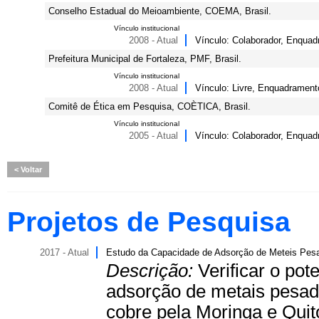
Conselho Estadual do Meioambiente, COEMA, Brasil.
Vínculo institucional
2008 - Atual
Vínculo: Colaborador, Enquadr
Prefeitura Municipal de Fortaleza, PMF, Brasil.
Vínculo institucional
2008 - Atual
Vínculo: Livre, Enquadramen
Comitê de Ética em Pesquisa, COÈTICA, Brasil.
Vínculo institucional
2005 - Atual
Vínculo: Colaborador, Enquad
Voltar
Projetos de Pesquisa
2017 - Atual
Estudo da Capacidade de Adsorção de Meteis Pes
Descrição:
Verificar o po
adsorção de metais pesa
cobre pela Moringa e Qui