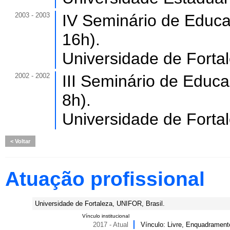
2003 - 2003
IV Seminário de Educaç
16h).
Universidade de Forta
2002 - 2002
III Seminário de Educa
8h).
Universidade de Forta
Voltar
Atuação profissional
Universidade de Fortaleza, UNIFOR, Brasil.
Vínculo institucional
2017 - Atual
Vínculo: Livre, Enquadrament