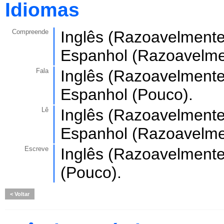
Idiomas
Compreende
Inglês (Razoavelmente)
Espanhol (Razoavelme
Fala
Inglês (Razoavelmente)
Espanhol (Pouco).
Lê
Inglês (Razoavelmente)
Espanhol (Razoavelme
Escreve
Inglês (Razoavelmente)
(Pouco).
Voltar