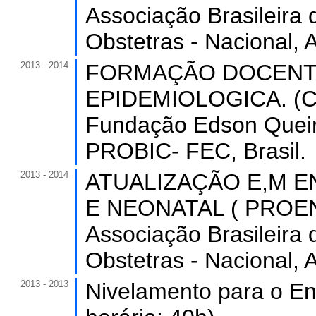
Associação Brasileira 
Obstetras - Nacional, 
2013 - 2014
FORMAÇÃO DOCENT
EPIDEMIOLOGICA. (Car
Fundação Edson Queiro
PROBIC- FEC, Brasil.
2013 - 2014
ATUALIZAÇÃO E,M 
E NEONATAL ( PROENF)
Associação Brasileira 
Obstetras - Nacional, 
2013 - 2013
Nivelamento para o En