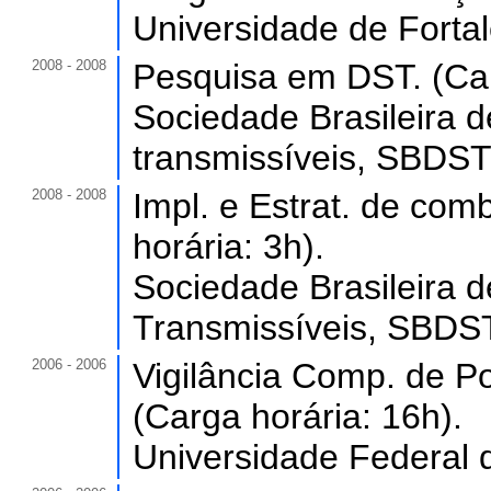
Universidade de Forta
2008 - 2008
Pesquisa em DST. (Car
Sociedade Brasileira
transmissíveis, SBDST
2008 - 2008
Impl. e Estrat. de comb
horária: 3h).
Sociedade Brasileira
Transmissíveis, SBDST,
2006 - 2006
Vigilância Comp. de P
(Carga horária: 16h).
Universidade Federal 