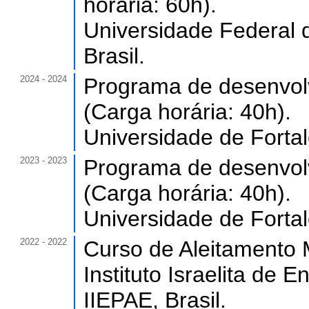
horária: 60h).
Universidade Federal 
Brasil.
2024 - 2024
Programa de desenvolv
(Carga horária: 40h).
Universidade de Forta
2023 - 2023
Programa de desenvolv
(Carga horária: 40h).
Universidade de Forta
2022 - 2022
Curso de Aleitamento M
Instituto Israelita de 
IIEPAE, Brasil.