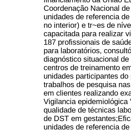
Coordenação Nacional de
unidades de referencia de 
no interior) e tr~es de nív
capacitada para realizar v
187 profissionais de saúd
para laboratórios, consult
diagnóstico situacional d
centros de treinamento 
unidades participantes do 
trabalhos de pesquisa nas
em clientes realizando ex
Vigilancia epidemiológica 
qualidade de técnicas labo
de DST em gestantes;Efic
unidades de referencia de 