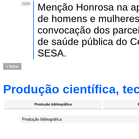
2009
Menção Honrosa na ap
de homens e mulheres
convocação dos parcei
de saúde pública do C
SESA.
Voltar
Produção científica, tec
Produção bibliográfica
Produção bibliográfica